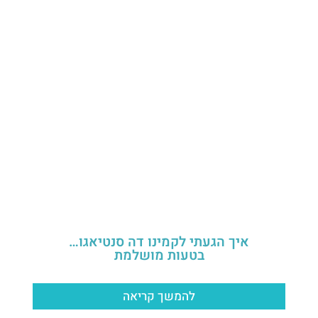
איך הגעתי לקמינו דה סנטיאגו…
בטעות מושלמת
להמשך קריאה