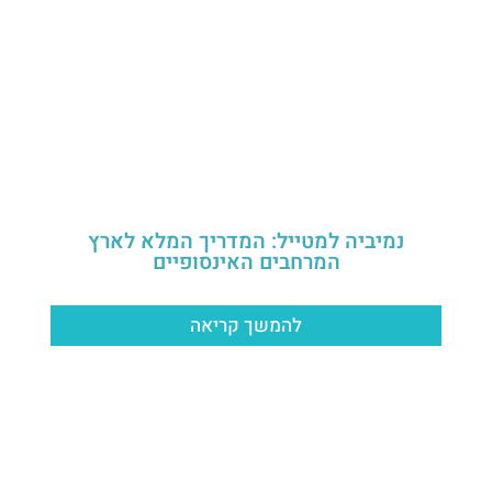
נמיביה למטייל: המדריך המלא לארץ
המרחבים האינסופיים
להמשך קריאה