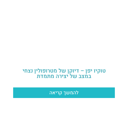
טוקיו יפן – דיוקן של מטרופולין נצחי
במצב של יצירה מתמדת
להמשך קריאה