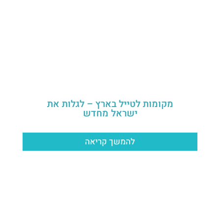
מקומות לטייל בארץ – לגלות את
ישראל מחדש
להמשך קריאה