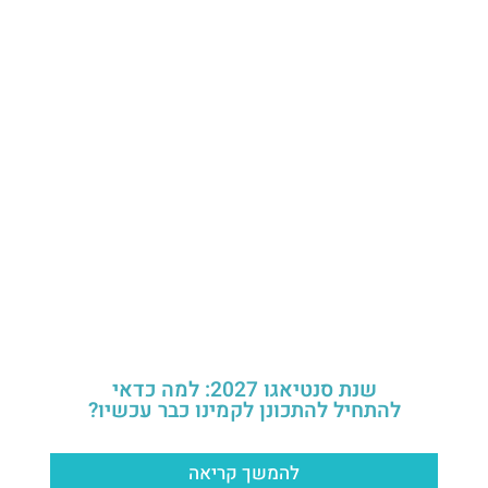
שנת סנטיאגו 2027: למה כדאי
להתחיל להתכונן לקמינו כבר עכשיו?
להמשך קריאה