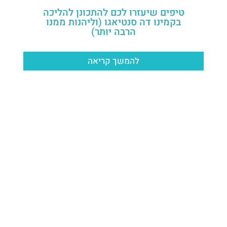
טיפים שיעזרו לכם להתכונן להליכה
בקמינו דה סנטיאגו (וליהנות ממנו
הרבה יותר)
להמשך קריאה