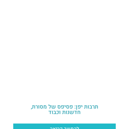
תרבות יפן: פסיפס של מסורת,
חדשנות וכבוד
להמשך קריאה