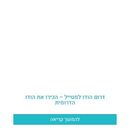
דרום הודו למטייל – הכירו את הודו
הדרומית
להמשך קריאה