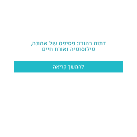
דתות בהודו: פסיפס של אמונה,
פילוסופיה ואורח חיים
להמשך קריאה