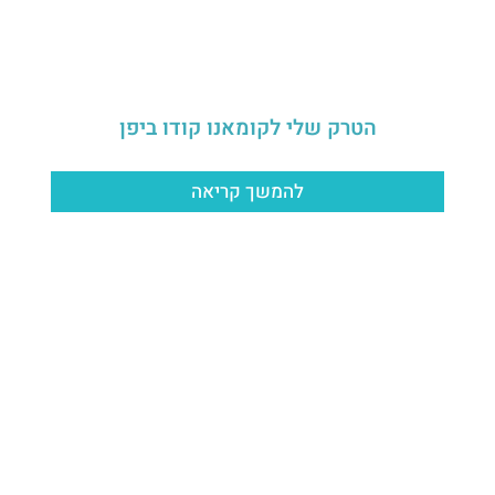
הטרק שלי לקומאנו קודו ביפן
להמשך קריאה