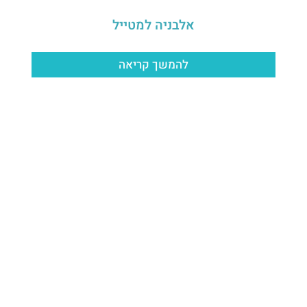
אלבניה למטייל
להמשך קריאה