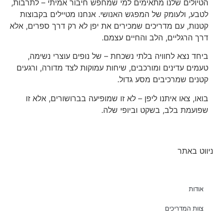
הטיולים שלנו מתאימים למי שמחפש חיבור אמיתי – לתרבות,
לטבע, ולעומק של המפגש האנושי. אנחנו מטיילים בקבוצות
קטנות, עם מדריכים שמכירים את יפן לא רק דרך ספרים, אלא
דרך הרגליים, הלב והחיים עצמם.
ביחד נצא לחוויה בלתי נשכחת – של נופים עוצרי נשימה,
טעמים עדינים ומורכבים, שיחות עמוקות לצד מדורה, ורגעים
קטנים שמרכיבים מסע גדול.
בואו, צאו איתנו ליפן – לא זו שמופיעה בברושורים, אלא זו
שפועמת בלב, בשקט וביופי שלה.
ניווט באתר
אודות
צוות המדריכים