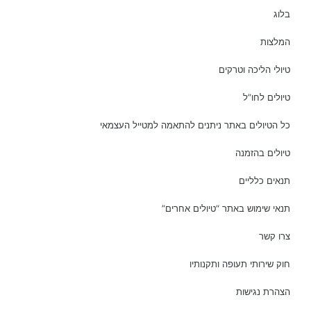
בלוג
המלצות
טיולי הליכה וטרקים
טיולים לחו”ל
כל הטיולים באתר ניתנים להתאמה למטייל העצמאי
טיולים בהזמנה
תנאים כלליים
תנאי שימוש באתר “טיולים אחרים”
צרו קשר
חוק שירותי תעופה ותקנותיו
הצהרת נגישות