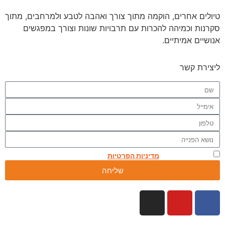
טיולים אחרים, הוקמה מתוך צורך ואהבה לטבע ולמרחבים, מתוך
סקרנות וכמיהה להכרות עם תרבויות שונות וצורך במפגשים
אנושיים אמיתיים.
ליצירת קשר
אני מאשר.ת את
מדיניות הפרטיות
באתר
שליחה