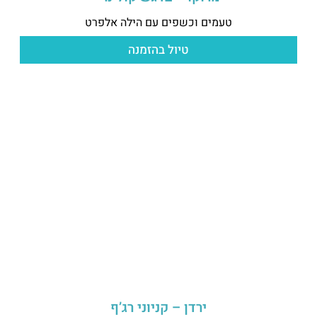
טעמים וכשפים עם הילה אלפרט
טיול בהזמנה
ירדן – קניוני רג’ף