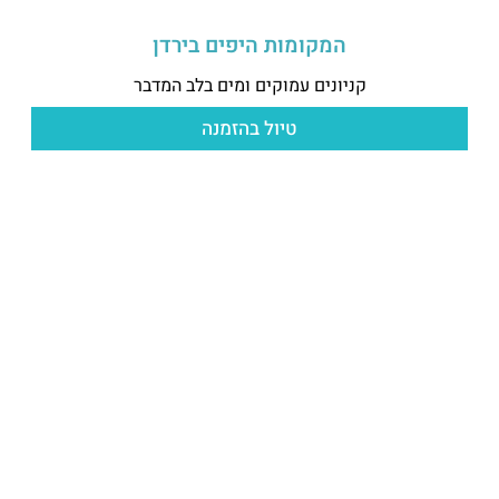
המקומות היפים בירדן
קניונים עמוקים ומים בלב המדבר
טיול בהזמנה