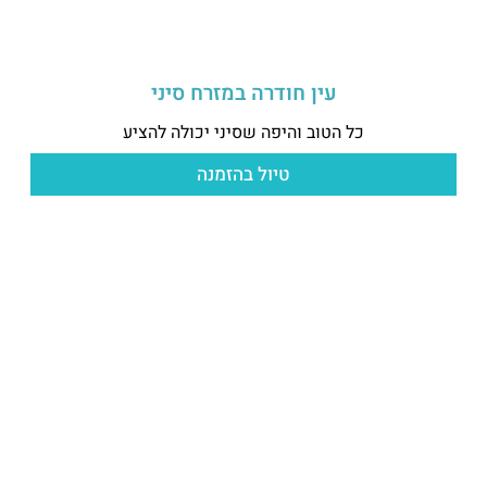
עין חודרה במזרח סיני
כל הטוב והיפה שסיני יכולה להציע
טיול בהזמנה