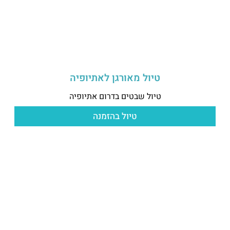
טיול מאורגן לאתיופיה
טיול שבטים בדרום אתיופיה
טיול בהזמנה