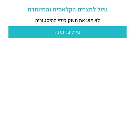
טיול למצרים הקלאסית והמיוחדת
לשמוע את משק כנפי ההיסטוריה
טיול בהזמנה