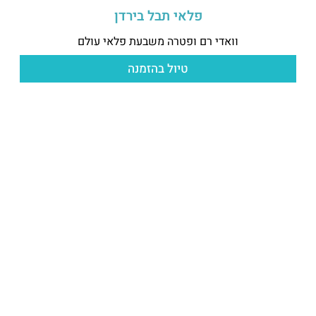
פלאי תבל בירדן
וואדי רם ופטרה משבעת פלאי עולם
טיול בהזמנה