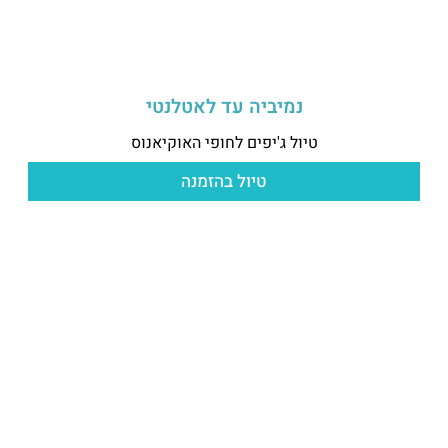
נמיביה עד לאטלנטי
טיול ג'יפים לחופי האוקיאנוס
טיול בהזמנה