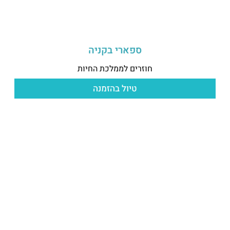
ספארי בקניה
חוזרים לממלכת החיות
טיול בהזמנה