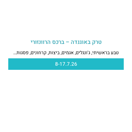
טרק באוגנדה – ברכס הרוונזורי
טבע בראשיתי, ג'ונגלים, אגמים, ביצות, קרחונים, פסגות…
8-17.7.26