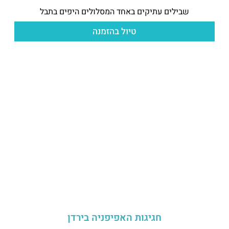
שבילים עתיקים באחד המסלולים היפים בתבל
טיול בהזמנה
חגיגות האפיפניה בירדן