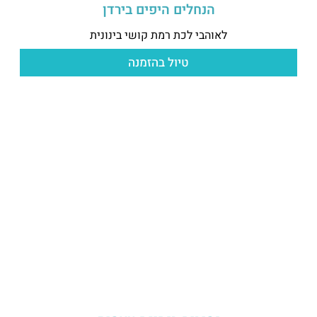
הנחלים היפים בירדן
לאוהבי לכת רמת קושי בינונית
טיול בהזמנה