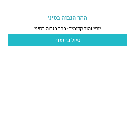
ההר הגבוה בסיני
יופי והוד קדומים- ההר הגבוה בסיני
טיול בהזמנה