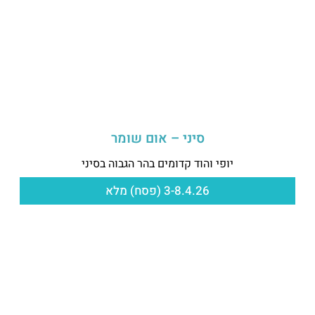
סיני – אום שומר
יופי והוד קדומים בהר הגבוה בסיני
3-8.4.26 (פסח) מלא