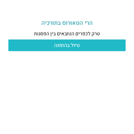
הרי הטאורוס בתורכיה
טרק לכפרים הנחבאים בין הפסגות
טיול בהזמנה