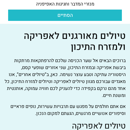
מנזרי המדבר וחגיגות האפיפניה
הסתיים
טיולים מאורגנים לאפריקה
ולמזרח התיכון
ברוכים הבאים אל שער הכניסה שלכם להרפתקאות מרתקות
ביבשת אפריקה ובמזרח התיכון, שני אזורים שופעי קסם,
היסטוריה עתיקה וטבע עוצר נשימה. כאן, ב”טיולים אחרים”, אנו
מאגדים עבורכם מגוון טיולים לאפריקה וטיולים למזרח התיכון, כל
אחד מהם נרקם בקפידה כדי להעניק לכם חוויה עמוקה, אותנטית
ומשנת חיים.
אם אתם חולמים על מפגש עם תרבויות עשירות, נופים פראיים
וסיפורים אנושיים מרגשים, הגעתם למקום הנכון.
טיולים לאפריקה