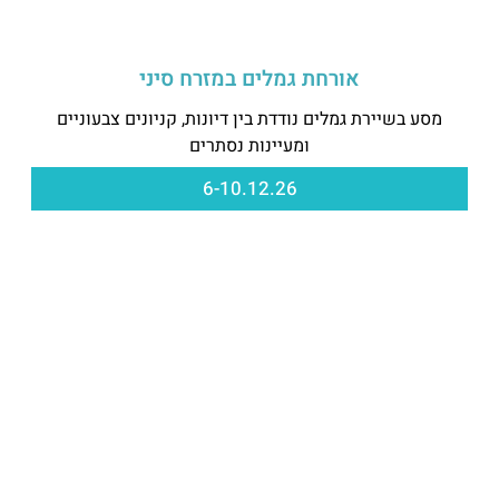
אורחת גמלים במזרח סיני
מסע בשיירת גמלים נודדת בין דיונות, קניונים צבעוניים
ומעיינות נסתרים
6-10.12.26