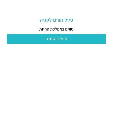
טיול נשים לקניה
נשים בממלכת החיות
טיול בהזמנה