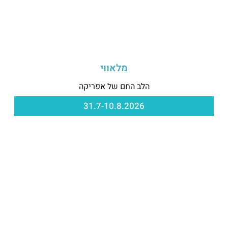
מלאווי
הלב החם של אפריקה
31.7-10.8.2026