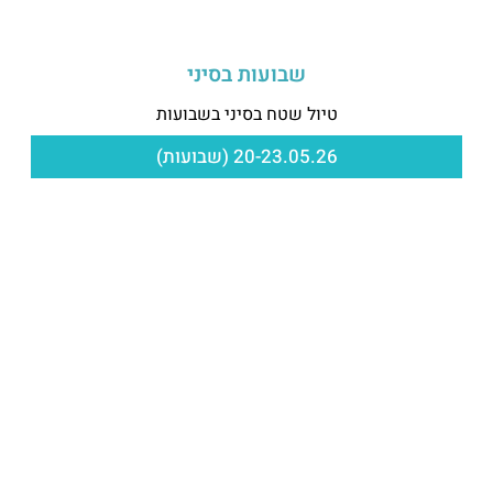
שבועות בסיני
טיול שטח בסיני בשבועות
20-23.05.26 (שבועות)