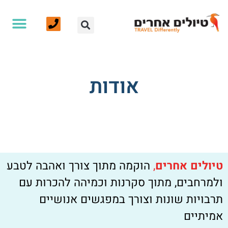
אודות
טיולים אחרים - אמיר פלג - טיולים מאורגנים
>
אודות
טיולים אחרים
,
הוקמה מתוך צורך ואהבה לטבע
ולמרחבים, מתוך סקרנות וכמיהה להכרות עם
תרבויות שונות וצורך במפגשים אנושיים
אמיתיים