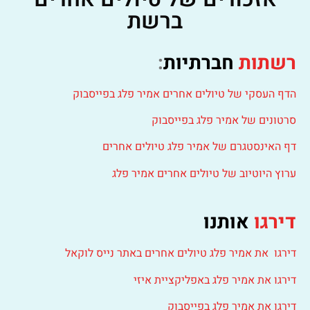
ברשת
רשתות
חברתיות
:
הדף העסקי של טיולים אחרים אמיר פלג בפייסבוק
סרטונים של אמיר פלג בפייסבוק
דף האינסטגרם של אמיר פלג טיולים אחרים
ערוץ היוטיוב של טיולים אחרים אמיר פלג
דירגו
אותנו
דירגו את אמיר פלג טיולים אחרים באתר נייס לוקאל
דירגו את אמיר פלג באפליקציית איזי
דירגו את אמיר פלג בפייסבוק