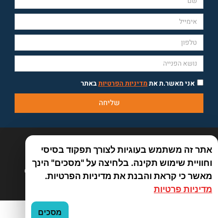
אני מאשר.ת את
מדיניות הפרטיות
באתר
שליחה
אתר זה משתמש בעוגיות לצורך תפקוד בסיסי
וחוויית שימוש תקינה. בלחיצה על "מסכים" הינך
כל הזכויות שמורות לאמיר פלג טיולים אחרים 2026 ©
מאשר כי קראת והבנת את מדיניות הפרטיות.
By Manta web
מדיניות פרטיות
מסכים