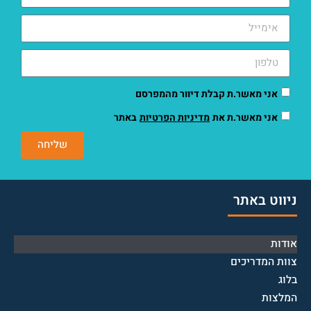
אני מאשר.ת קבלת דיוור מהמפרסם
אני מאשר.ת את
מדיניות הפרטיות
באתר
שליחה
ניווט באתר
אודות
צוות המדריכים
בלוג
המלצות