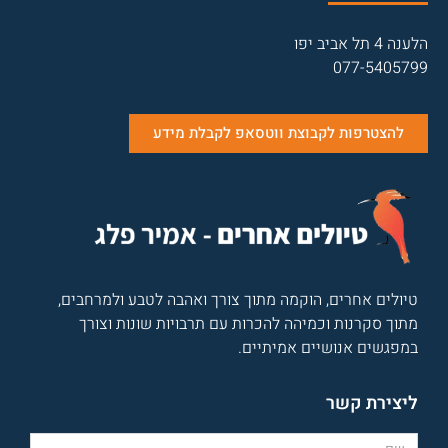
הלענה 4 תל אביב יפו
077-5405799
להצטרפות לקבוצת ווטסאפ לקבלת מידע
טיולים אחרים, הוקמה מתוך צורך ואהבה לטבע ולמרחבים,
מתוך סקרנות וכמיהה להכרות עם תרבויות שונות וצורך
במפגשים אנושיים אמיתיים.
ליצירת קשר