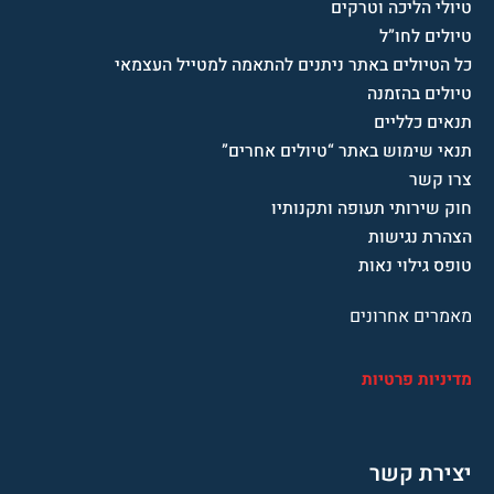
טיולי הליכה וטרקים
טיולים לחו”ל
כל הטיולים באתר ניתנים להתאמה למטייל העצמאי
טיולים בהזמנה
תנאים כלליים
תנאי שימוש באתר “טיולים אחרים”
צרו קשר
חוק שירותי תעופה ותקנותיו
הצהרת נגישות
טופס גילוי נאות
מאמרים אחרונים
מדיניות פרטיות
יצירת קשר