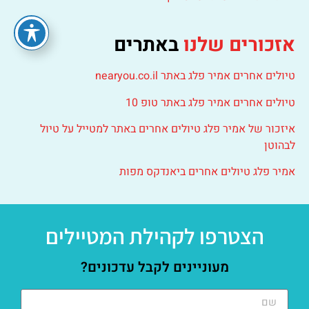
אזכורים שלנו
באתרים
טיולים אחרים אמיר פלג באתר nearyou.co.il
טיולים אחרים אמיר פלג באתר טופ 10
איזכור של אמיר פלג טיולים אחרים באתר למטייל על טיול
לבהוטן
אמיר פלג טיולים אחרים ביאנדקס מפות
הצטרפו לקהילת המטיילים
מעוניינים לקבל עדכונים?