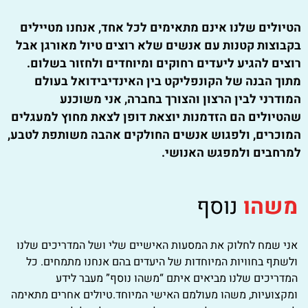
הטיולים שלנו אינם מתאימים לכל אחד, אנחנו מטיילים
בקבוצות קטנות עם אנשים שלא רוצים טיול מאורגן אבל
רוצים להגיע ליעדים רחוקים ומיוחדים ולחזור בשלום.
מתוך הבנה של הקונפליקט בין האינדיבידואל בעולם
המודרני לבין הרצון והצורך בחברה, אני משוכנע
שהטיולים הם הזדמנות יוצאת דופן לצאת מחוץ למעגלים
המוכרים, ולפגוש אנשים החולקים אהבה משותפת לטבע,
למרחבים ולמפגש האנושי.
משהו
נוסף
אני שמח לחלוק את המסעות האישיים שלי ושל המדריכים שלנו
ולשתף בחוויות המיוחדות של היעדים בהם אנחנו מתמחים. כל
המדריכים שלנו מביאים איתם “משהו נוסף” מעבר לידע
ומקצועיות, משהו מעולמם האישי המיוחד.טיולים אחרים מתאימה