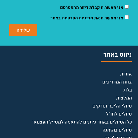
אני מאשר.ת קבלת דיוור מהמפרסם
אני מאשר.ת את
מדיניות הפרטיות
באתר
שליחה
ניווט באתר
אודות
צוות המדריכים
בלוג
המלצות
טיולי הליכה וטרקים
טיולים לחו”ל
כל הטיולים באתר ניתנים להתאמה למטייל העצמאי
טיולים בהזמנה