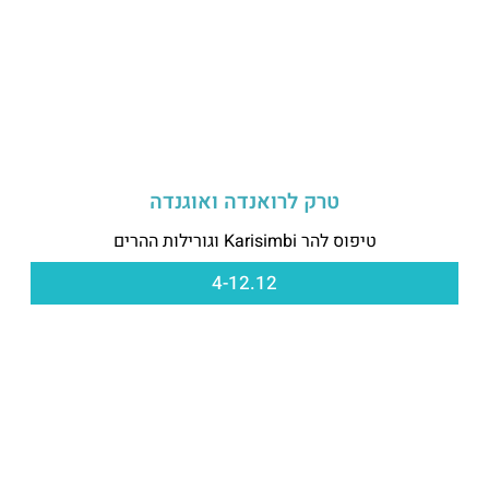
טרק לרואנדה ואוגנדה
טיפוס להר Karisimbi וגורילות ההרים
4-12.12