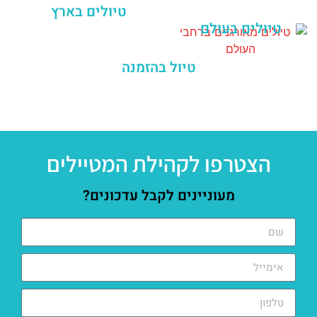
טיולים בארץ
טיולים בעולם
טיול בהזמנה
הצטרפו לקהילת המטיילים
מעוניינים לקבל עדכונים?