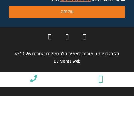
שליחה
כל הזכויות שמורות לאמיר פלג טיולים אחרים 2026 ©
By Manta web