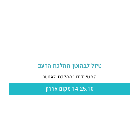
טיול לבהוטן ממלכת הרעם
פסטיבלים בממלכת האושר
14-25.10 מקום אחרון