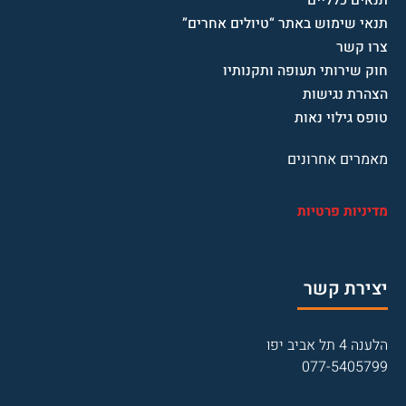
תנאים כלליים
תנאי שימוש באתר “טיולים אחרים”
צרו קשר
חוק שירותי תעופה ותקנותיו
הצהרת נגישות
טופס גילוי נאות
מאמרים אחרונים
מדיניות פרטיות
יצירת קשר
הלענה 4 תל אביב יפו
077-5405799