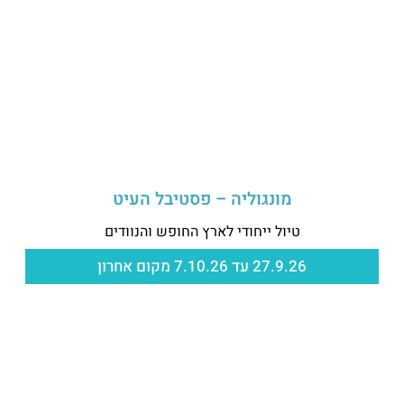
מונגוליה – פסטיבל העיט
טיול ייחודי לארץ החופש והנוודים
27.9.26 עד 7.10.26 מקום אחרון