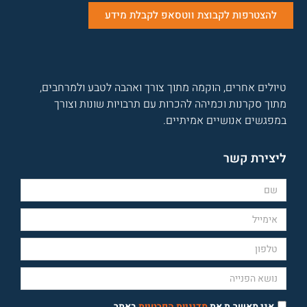
להצטרפות לקבוצת ווטסאפ לקבלת מידע
טיולים אחרים, הוקמה מתוך צורך ואהבה לטבע ולמרחבים,
מתוך סקרנות וכמיהה להכרות עם תרבויות שונות וצורך
במפגשים אנושיים אמיתיים.
ליצירת קשר
אני מאשר.ת את
מדיניות הפרטיות
באתר