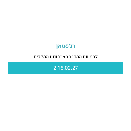
רג׳סטאן
לחישות המדבר בארמונות המלכים
2-15.02.27