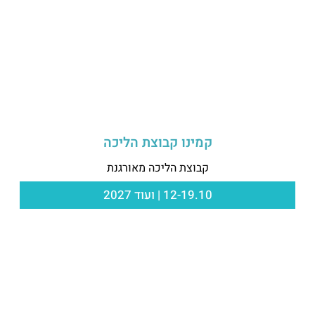
קמינו קבוצת הליכה
קבוצת הליכה מאורגנת
12-19.10 | ועוד 2027