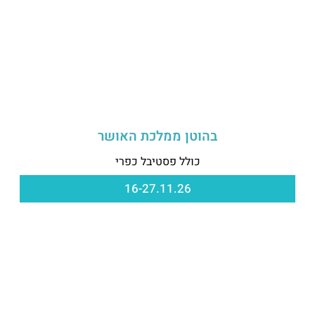
בהוטן ממלכת האושר
כולל פסטיבל כפרי
16-27.11.26