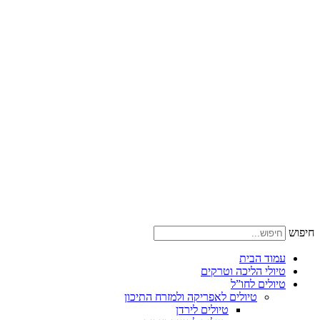
חיפוש
עמוד הבית
טיולי הליכה וטרקים
טיולים לחו”ל
טיולים לאפריקה ולמזרח התיכון
טיולים לירדן