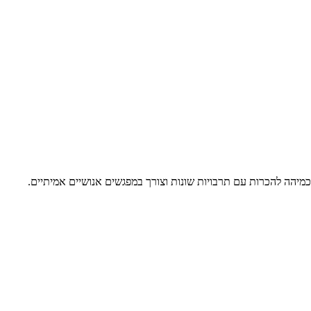
מיהה להכרות עם תרבויות שונות וצורך במפגשים אנושיים אמיתיים.