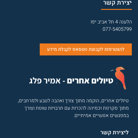
יצירת קשר
הלענה 4 תל אביב יפו
077-5405799
להצטרפות לקבוצת ווטסאפ לקבלת מידע
טיולים אחרים, הוקמה מתוך צורך ואהבה לטבע ולמרחבים,
מתוך סקרנות וכמיהה להכרות עם תרבויות שונות וצורך
במפגשים אנושיים אמיתיים.
ליצירת קשר