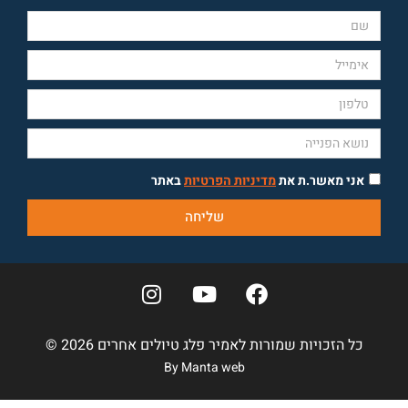
אני מאשר.ת את
מדיניות הפרטיות
באתר
שליחה
כל הזכויות שמורות לאמיר פלג טיולים אחרים 2026 ©
By Manta web