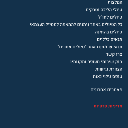
המלצות
טיולי הליכה וטרקים
טיולים לחו”ל
כל הטיולים באתר ניתנים להתאמה למטייל העצמאי
טיולים בהזמנה
תנאים כלליים
תנאי שימוש באתר “טיולים אחרים”
צרו קשר
חוק שירותי תעופה ותקנותיו
הצהרת נגישות
טופס גילוי נאות
מאמרים אחרונים
מדיניות פרטיות