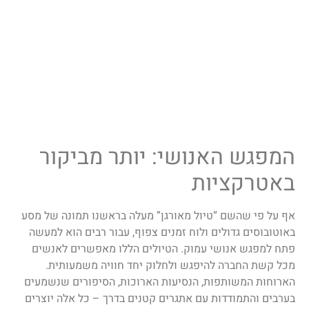
המפגש האנושי: יותר מביקור
באטרקציות
אף על פי שהשם “טיול מאורגן” מעלה בראשנו תמונה של מסע
באוטובוסים גדולים ולוח זמנים צפוף, עבור רבים הוא למעשה
פתח למפגש אנושי עמוק. הטיולים הללו מאפשרים לאנשים
מכל קשת החברה להיפגש ולחלוק יחד חוויה משמעותית.
הארוחות המשותפות, הנסיעות הארוכות, הסיפורים שנשמעים
בערבים והתמודדות עם אתגרים קטנים בדרך – כל אלה יוצרים