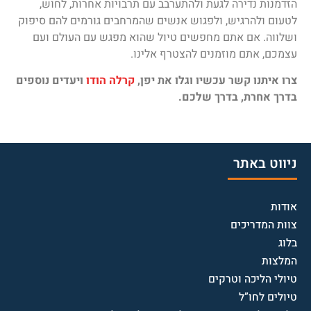
הזדמנות נדירה לגעת ולהתערבב עם תרבויות אחרות, לחוש,
לטעום ולהרגיש, ולפגוש אנשים שהמרחבים גורמים להם סיפוק
ושלווה. אם אתם מחפשים טיול שהוא מפגש עם העולם ועם
עצמכם, אתם מוזמנים להצטרף אלינו.
צרו איתנו קשר עכשיו וגלו את יפן,
קרלה הודו
ויעדים נוספים
בדרך אחרת, בדרך שלכם.
ניווט באתר
אודות
צוות המדריכים
בלוג
המלצות
טיולי הליכה וטרקים
טיולים לחו”ל