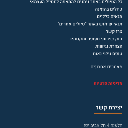
כל הטיולים באתר ניתנים להתאמה למטייל העצמאי
טיולים בהזמנה
תנאים כלליים
תנאי שימוש באתר “טיולים אחרים”
צרו קשר
חוק שירותי תעופה ותקנותיו
הצהרת נגישות
טופס גילוי נאות
מאמרים אחרונים
מדיניות פרטיות
יצירת קשר
הלענה 4 תל אביב יפו