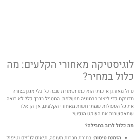
לוגיסטיקה מאחורי הקלעים: מה
כלול במחיר?
טיול מאורגן איכותי הוא כמו תזמורת שבה כל כלי מנגן בצורה
מדויקת כדי ליצור הרמוניה מושלמת. המטייל בדרך כלל לא רואה
את כל הפעולות שמתרחשות מאחורי הקלעים, אך הן אלו
שמאפשרות את השקט הנפשי.
מה כלול לרוב בחבילה?
הזמנת טיסות:
בחירת חברות תעופה, תיאום לו”זים וטיפול