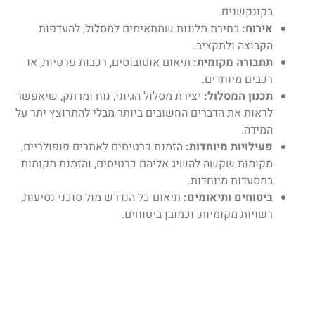
בקונקשנים.
אירוח:
בחירת מלונות שמתאימים למסלול, להעדפות
הקבוצה ולתקציב.
תחבורה מקומית:
תיאום אוטובוסים, רכבות פרטיות, או
רכבים מיוחדים.
תכנון המסלול:
יצירת מסלול הגיוני, נוח ומרתק, שיאפשר
לראות את הדברים החשובים ביותר מבלי להתרוצץ יתר על
המידה.
פעילויות מיוחדות:
הזמנת כרטיסים לאתרים פופולריים,
מקומות שקשה להשיג אליהם כרטיסים, והזמנת מקומות
במסעדות מיוחדות.
ביטוחים ותיאומים:
תיאום כל הנדרש מול סוכני נסיעות,
רשויות מקומיות, וכמובן ביטוחים.