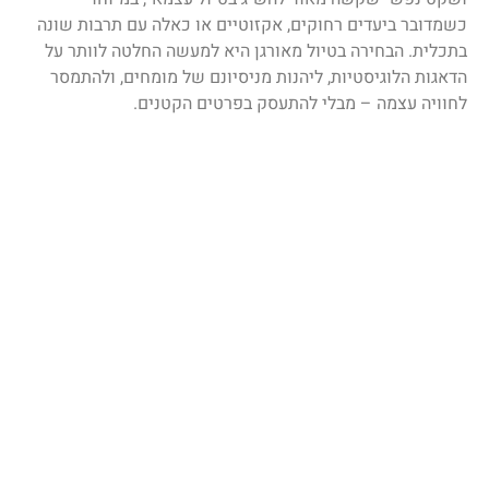
כשמדובר ביעדים רחוקים, אקזוטיים או כאלה עם תרבות שונה
בתכלית. הבחירה בטיול מאורגן היא למעשה החלטה לוותר על
הדאגות הלוגיסטיות, ליהנות מניסיונם של מומחים, ולהתמסר
לחוויה עצמה – מבלי להתעסק בפרטים הקטנים.