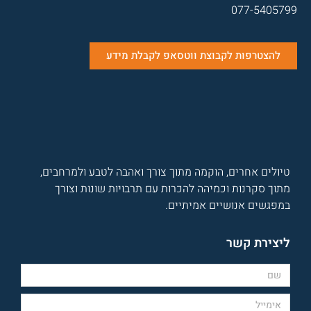
077-5405799
להצטרפות לקבוצת ווטסאפ לקבלת מידע
טיולים אחרים, הוקמה מתוך צורך ואהבה לטבע ולמרחבים,
מתוך סקרנות וכמיהה להכרות עם תרבויות שונות וצורך
במפגשים אנושיים אמיתיים.
ליצירת קשר