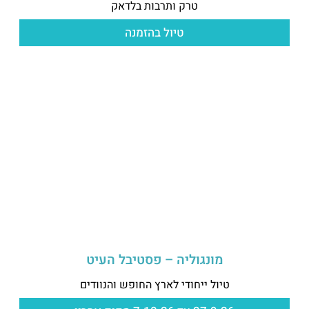
טרק ותרבות בלדאק
טיול בהזמנה
מונגוליה – פסטיבל העיט
טיול ייחודי לארץ החופש והנוודים