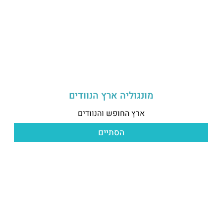
מונגוליה ארץ הנוודים
ארץ החופש והנוודים
הסתיים