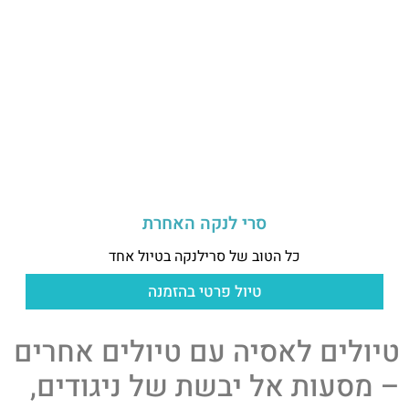
סרי לנקה האחרת
כל הטוב של סרילנקה בטיול אחד
טיול פרטי בהזמנה
טיולים לאסיה עם טיולים אחרים
– מסעות אל יבשת של ניגודים,