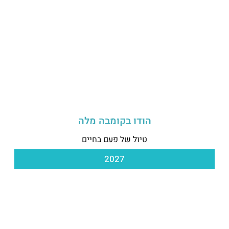
הודו בקומבה מלה
טיול של פעם בחיים
2027