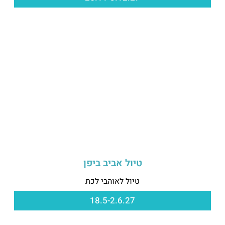
טיול אביב ביפן
טיול לאוהבי לכת
18.5-2.6.27