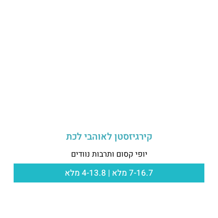
קירגיזסטן לאוהבי לכת
יופי קסום ותרבות נוודים
7-16.7 מלא | 4-13.8 מלא