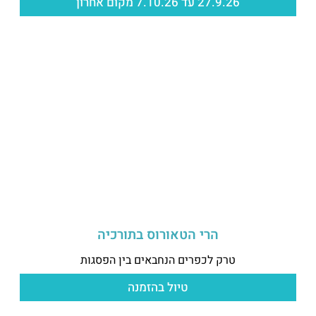
27.9.26 עד 7.10.26 מקום אחרון
הרי הטאורוס בתורכיה
טרק לכפרים הנחבאים בין הפסגות
טיול בהזמנה