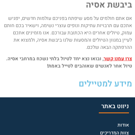
ביבשת אסיה
אם אתם חולמים על מסע שיפתח בפניכם עולמות חדשים, יפגיש
אתכם עם תרבויות עתיקות ונופים עוצרי נשימה, וישאיר בכם חותם
עמוק, טיולים אחרים היא הכתובת עבורכם. אנו מזמינים אתכם
לעיין במגוון הטיולים והמסעות שלנו ביבשת אסיה, ולמצוא את
ההרפתקה הבאה שלכם.
צרו עמנו קשר
, ובואו נצא יחד לטיול בלתי נשכח במרחבי אסיה.
טיול אחר לאנשים שאוהבים לטייל באמת!
מידע למטיילים
ניווט באתר
אודות
צוות המדריכים