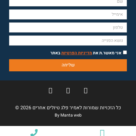
אני מאשר.ת את
מדיניות הפרטיות
באתר
שליחה
כל הזכויות שמורות לאמיר פלג טיולים אחרים 2026 ©
By Manta web