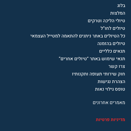
בלוג
המלצות
טיולי הליכה וטרקים
טיולים לחו”ל
כל הטיולים באתר ניתנים להתאמה למטייל העצמאי
טיולים בהזמנה
תנאים כלליים
תנאי שימוש באתר “טיולים אחרים”
צרו קשר
חוק שירותי תעופה ותקנותיו
הצהרת נגישות
טופס גילוי נאות
מאמרים אחרונים
מדיניות פרטיות