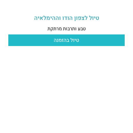
טיול לצפון הודו וההימלאיה
טבע ותרבות מרתקת
טיול בהזמנה