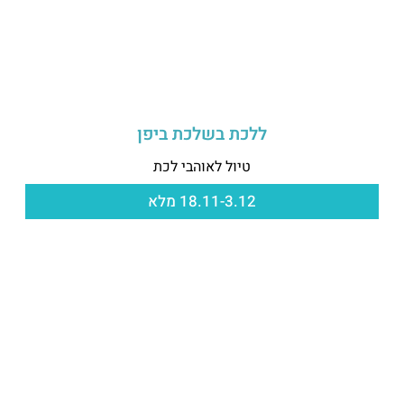
ללכת בשלכת ביפן
טיול לאוהבי לכת
18.11-3.12 מלא