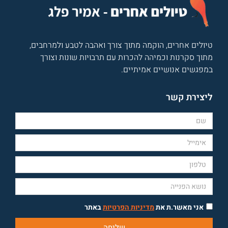
טיולים אחרים, הוקמה מתוך צורך ואהבה לטבע ולמרחבים,
מתוך סקרנות וכמיהה להכרות עם תרבויות שונות וצורך
במפגשים אנושיים אמיתיים.
ליצירת קשר
אני מאשר.ת את
מדיניות הפרטיות
באתר
שליחה