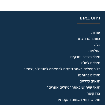
ניווט באתר
אודות
צוות המדריכים
בלוג
המלצות
טיולי הליכה וטרקים
טיולים לחו”ל
כל הטיולים באתר ניתנים להתאמה למטייל העצמאי
טיולים בהזמנה
תנאים כלליים
תנאי שימוש באתר “טיולים אחרים”
צרו קשר
חוק שירותי תעופה ותקנותיו