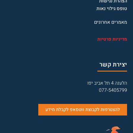
הצהרת נגישות
טופס גילוי נאות
מאמרים אחרונים
מדיניות פרטיות
יצירת קשר
הלענה 4 תל אביב יפו
077-5405799
להצטרפות לקבוצת ווטסאפ לקבלת מידע