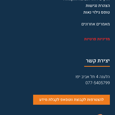
הצהרת נגישות
טופס גילוי נאות
מאמרים אחרונים
מדיניות פרטיות
יצירת קשר
הלענה 4 תל אביב יפו
077-5405799
להצטרפות לקבוצת ווטסאפ לקבלת מידע