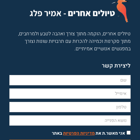
טיולים אחרים, הוקמה מתוך צורך ואהבה לטבע ולמרחבים,
מתוך סקרנות וכמיהה להכרות עם תרבויות שונות וצורך
במפגשים אנושיים אמיתיים.
ליצירת קשר
אני מאשר.ת את
מדיניות הפרטיות
באתר