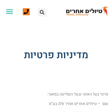
אנחנו ועוד
צרו קשר
עמוד הבית
טיולים לחו”ל
טיולי הליכה וטרקים
מדיניות פרטיות
טיולים אחרים - אמיר פלג - טיולים מאורגנים
>
מדיניות פרטיות
פרטי בעל האתר ובעל השליטה במאגר:
שם – טיולים אחרים אמיר פלג בע”מ