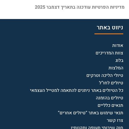
מדיניות הפרטיות עודכנה בתאריך דצמבר 2025
ניווט באתר
אודות
צוות המדריכים
בלוג
המלצות
טיולי הליכה וטרקים
טיולים לחו”ל
כל הטיולים באתר ניתנים להתאמה למטייל העצמאי
טיולים בהזמנה
תנאים כלליים
תנאי שימוש באתר “טיולים אחרים”
צרו קשר
חוק שירותי תעופה ותקנותיו