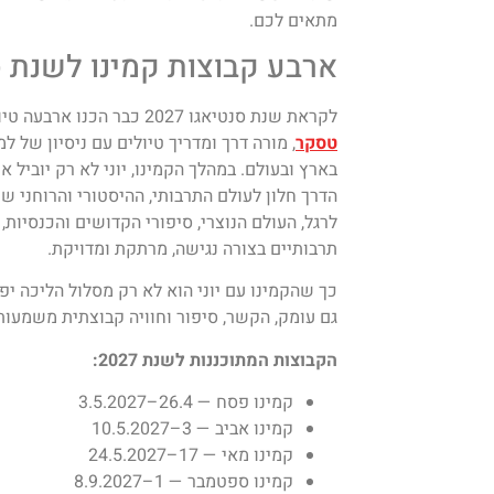
מתאים לכם.
ארבע קבוצות קמינו לשנת סנטי
לקראת שנת סנטיאגו 2027 כבר הכנו ארבעה טיולי קמינו מאורגנים, בהובלת
טסקר
בארץ ובעולם. במהלך הקמינו, יוני לא רק יוביל 
הדרך חלון לעולם התרבותי, ההיסטורי והרוחני ש
לרגל, העולם הנוצרי, סיפורי הקדושים והכנסיות,
תרבותיים בצורה נגישה, מרתקת ומדויקת.
כך שהקמינו עם יוני הוא לא רק מסלול הליכה יפ
גם עומק, הקשר, סיפור וחוויה קבוצתית משמעות
הקבוצות המתוכננות לשנת 2027:
קמינו פסח — 26.4–3.5.2027
קמינו אביב — 3–10.5.2027
קמינו מאי — 17–24.5.2027
קמינו ספטמבר — 1–8.9.2027