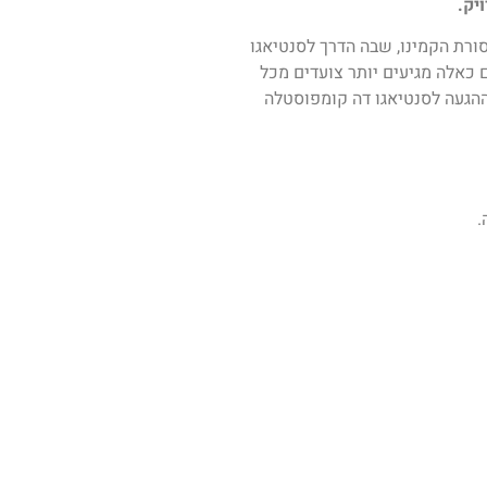
ורת הקמינו, שבה הדרך לסנטיאגו
 כאלה מגיעים יותר צועדים מכל
וההגעה לסנטיאגו דה קומפוסטלה
.