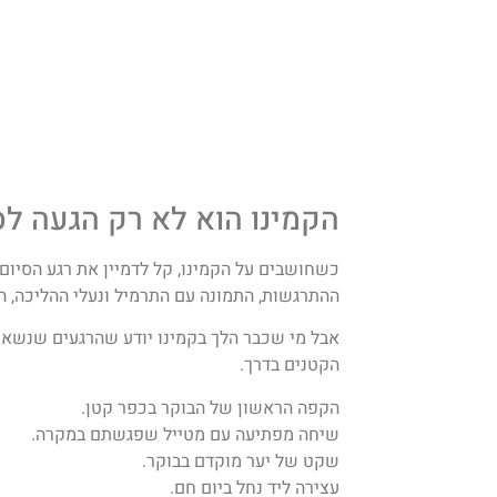
הקמינו הוא לא רק הגעה לס
כשחושבים על הקמינו, קל לדמיין את רגע הסיום:
ההתרגשות, התמונה עם התרמיל ונעלי ההליכה, ה
אבל מי שכבר הלך בקמינו יודע שהרגעים שנשאר
הקטנים בדרך.
הקפה הראשון של הבוקר בכפר קטן.
שיחה מפתיעה עם מטייל שפגשתם במקרה.
שקט של יער מוקדם בבוקר.
עצירה ליד נחל ביום חם.