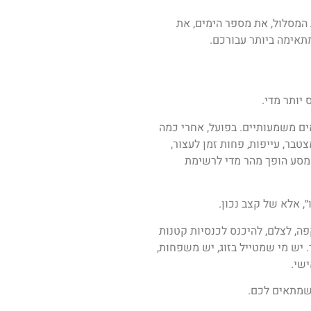
המסלול, את מספר הימים, את
תאימה ביותר עבורכם.
יותר מדי.
אים משמעותיים. בפועל, אחרי כמה
צטבר, עייפות, פחות זמן לעצור,
המסע הופך מהר מדי לרשימת
, אלא של קצב נכון.
ה, לצלם, להיכנס לכנסיות קטנות
 יש מי שמטייל בזוג, יש משפחות,
שי.
שמתאים לכם.