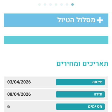
מסלול הטיול
תאריכים ומחירים
03/04/2026
08/04/2026
6