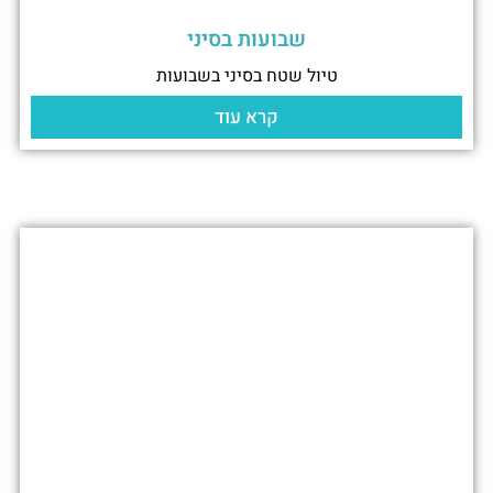
שבועות בסיני
טיול שטח בסיני בשבועות
קרא עוד