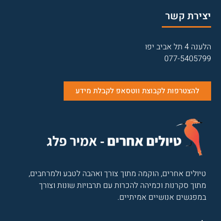
יצירת קשר
הלענה 4 תל אביב יפו
077-5405799
להצטרפות לקבוצת ווטסאפ לקבלת מידע
טיולים אחרים, הוקמה מתוך צורך ואהבה לטבע ולמרחבים,
מתוך סקרנות וכמיהה להכרות עם תרבויות שונות וצורך
במפגשים אנושיים אמיתיים.