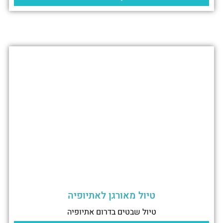
טיול מאורגן לאתיופיה
טיול שבטים בדרום אתיופיה