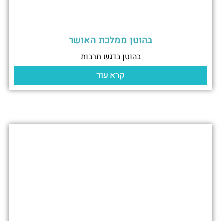
בהוטן ממלכת האושר
בהוטן בדגש תרבות
קרא עוד