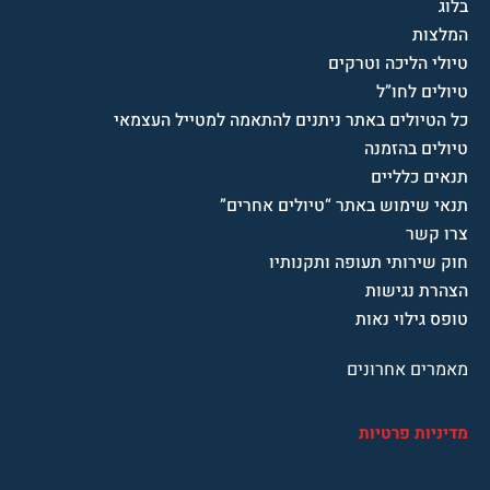
בלוג
המלצות
טיולי הליכה וטרקים
טיולים לחו”ל
כל הטיולים באתר ניתנים להתאמה למטייל העצמאי
טיולים בהזמנה
תנאים כלליים
תנאי שימוש באתר “טיולים אחרים”
צרו קשר
חוק שירותי תעופה ותקנותיו
הצהרת נגישות
טופס גילוי נאות
מאמרים אחרונים
מדיניות פרטיות