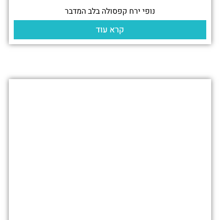
נופי ירח קפסולה בלב המדבר
קרא עוד