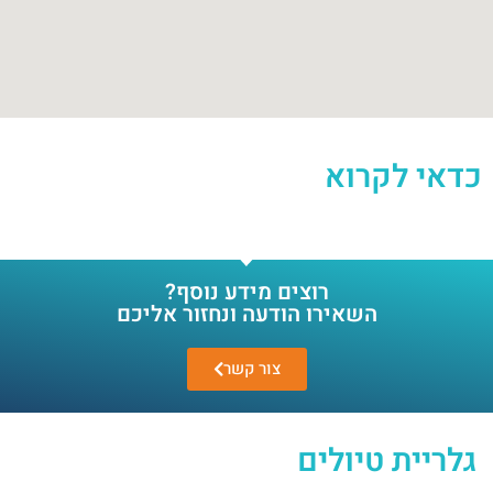
כדאי לקרוא
רוצים מידע נוסף?
השאירו הודעה ונחזור אליכם
צור קשר
גלריית טיולים