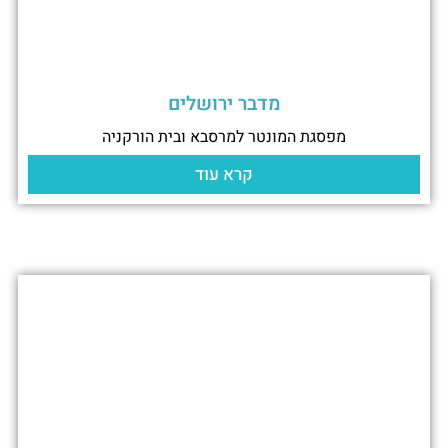
מדבר ירושלים
מפסגת המונטר למרסבא ובית הורקניה
קרא עוד