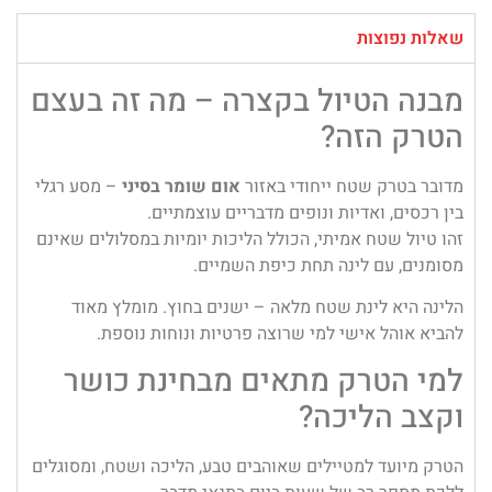
שאלות נפוצות
מבנה הטיול בקצרה – מה זה בעצם
הטרק הזה?
מדובר בטרק שטח ייחודי באזור
אום שומר בסיני
– מסע רגלי
בין רכסים, ואדיות ונופים מדבריים עוצמתיים.
זהו טיול שטח אמיתי, הכולל הליכות יומיות במסלולים שאינם
מסומנים, עם לינה תחת כיפת השמיים.
הלינה היא לינת שטח מלאה – ישנים בחוץ. מומלץ מאוד
להביא אוהל אישי למי שרוצה פרטיות ונוחות נוספת.
למי הטרק מתאים מבחינת כושר
וקצב הליכה?
הטרק מיועד למטיילים שאוהבים טבע, הליכה ושטח, ומסוגלים