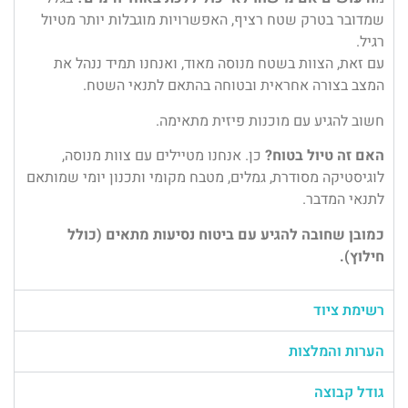
שמדובר בטרק שטח רציף, האפשרויות מוגבלות יותר מטיול
רגיל.
עם זאת, הצוות בשטח מנוסה מאוד, ואנחנו תמיד ננהל את
המצב בצורה אחראית ובטוחה בהתאם לתנאי השטח.
חשוב להגיע עם מוכנות פיזית מתאימה.
האם זה טיול בטוח?
כן. אנחנו מטיילים עם צוות מנוסה,
לוגיסטיקה מסודרת, גמלים, מטבח מקומי ותכנון יומי שמותאם
לתנאי המדבר.
כמובן שחובה להגיע עם ביטוח נסיעות מתאים (כולל
חילוץ).
רשימת ציוד
הערות והמלצות
גודל קבוצה