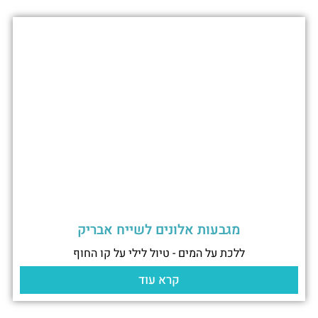
מגבעות אלונים לשייח אבריק
ללכת על המים - טיול לילי על קו החוף
קרא עוד