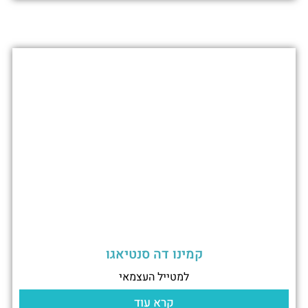
קמינו דה סנטיאגו
למטייל העצמאי
קרא עוד