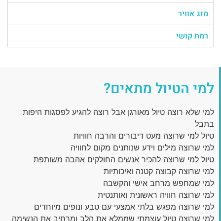
מזג אוויר
רמת קושי
למי הטיול מתאים?
למי שלא רוצה טיול מאורגן אבל רוצה להגיע לפסגות היפות
בתבל
טיול למי שרוצה מעט דיבורים והרבה חוויות
למי שרוצה מילים וידע שנותנים מקום לחוויה
טיול למי שרוצה להכיר אנשים החולקים אהבה משותפת
למי שרוצה קבוצה קטנה ואיכותיות
למי שמחפש מרחב אישי והקשבה
למי שרוצה חוויה ראשונית ואותנטית
למי שרוצה מפגש בלתי אמצעי עם טבע ונופים מיוחדים
למי שרוצה טיול עוצמתי שממלא את הלב ומרחיב את הנשימה