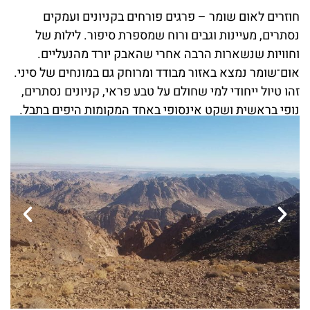
חוזרים לאום שומר – פרגים פורחים בקניונים ועמקים
נסתרים, מעיינות וגבים ורוח שמספרת סיפור. לילות של
וחוויות שנשארות הרבה אחרי שהאבק יורד מהנעליים.
אום־שומר נמצא באזור מבודד ומרוחק גם במונחים של סיני.
זהו טיול ייחודי למי שחולם על טבע פראי, קניונים נסתרים,
נופי בראשית ושקט אינסופי באחד המקומות היפים בתבל.