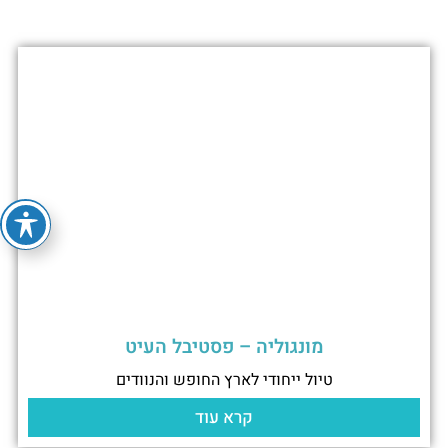
מונגוליה – פסטיבל העיט
טיול ייחודי לארץ החופש והנוודים
קרא עוד