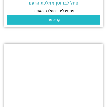
טיול לבהוטן ממלכת הרעם
פסטיבלים בממלכת האושר
קרא עוד