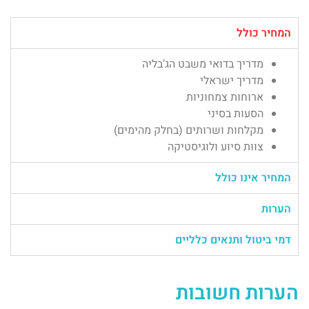
המחיר כולל
מדריך בדואי משבט הג’בליה
מדריך ישראלי
ארוחות צמחוניות
הסעות בסיני
מקלחות ושרותים (בחלק מהימים)
צוות סיוע ולוגיסטיקה
המחיר אינו כולל
הערות
דמי ביטול ותנאים כלליים
הערות חשובות