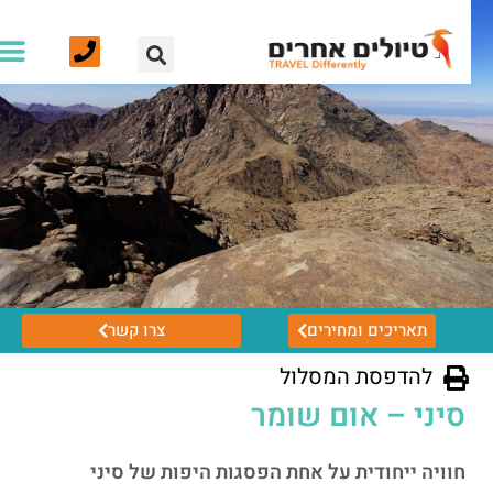
תאריכים ומחירים
צרו קשר
להדפסת המסלול
סיני – אום שומר
חוויה ייחודית על אחת הפסגות היפות של סיני