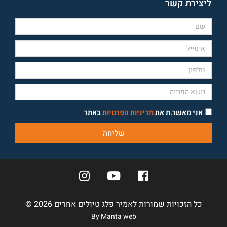
ליצירת קשר
אני מאשר.ת את
מדיניות הפרטיות
באתר
שליחה
כל הזכויות שמורות לאמיר פלג טיולים אחרים 2026 ©
By Manta web