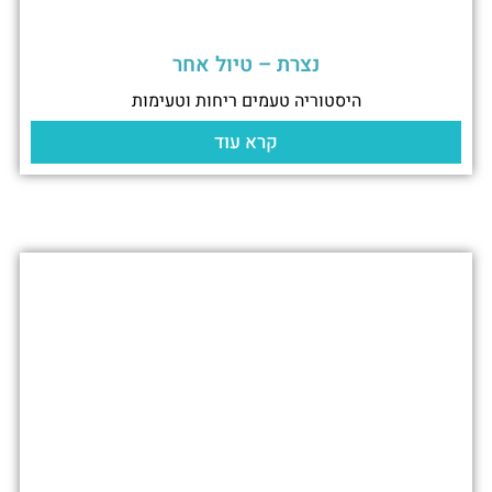
נצרת – טיול אחר
היסטוריה טעמים ריחות וטעימות
קרא עוד