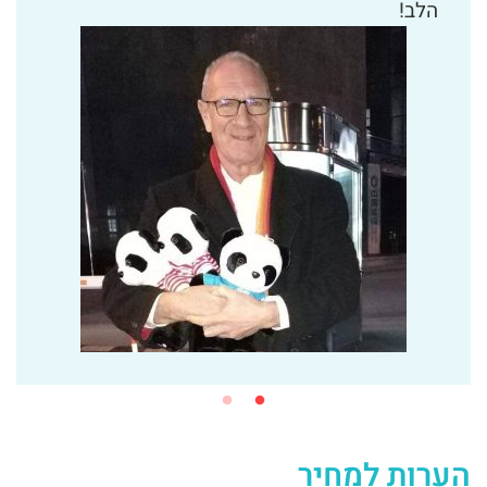
בחום.
הערות למחיר