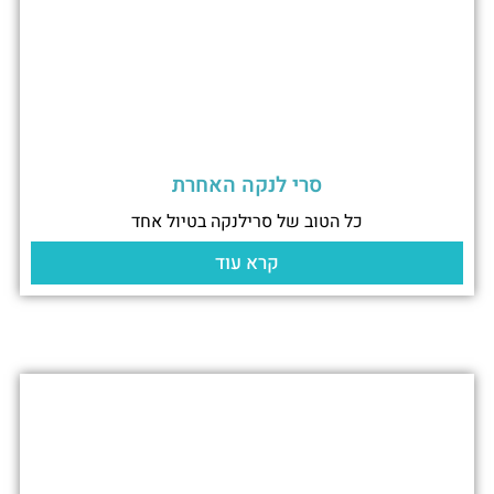
סרי לנקה האחרת
כל הטוב של סרילנקה בטיול אחד
קרא עוד