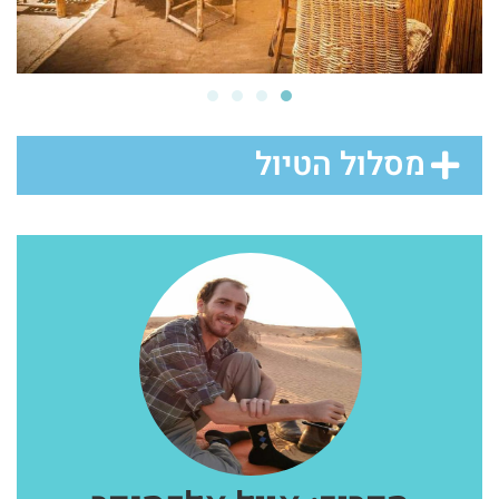
מסלול הטיול