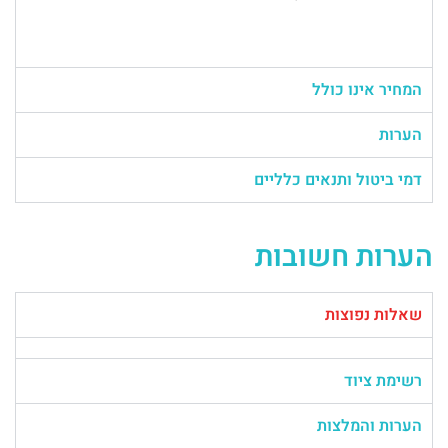
המחיר אינו כולל
הערות
דמי ביטול ותנאים כלליים
הערות חשובות
שאלות נפוצות
רשימת ציוד
הערות והמלצות