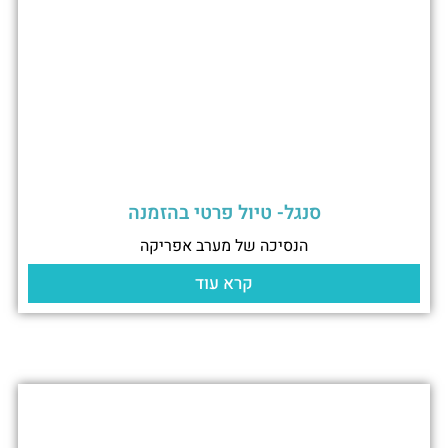
סנגל- טיול פרטי בהזמנה
הנסיכה של מערב אפריקה
קרא עוד