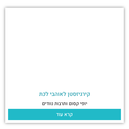
קירגיזסטן לאוהבי לכת
יופי קסום ותרבות נוודים
קרא עוד