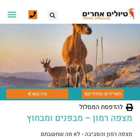
תאריכים ומחירים
צרו קשר
להדפסת המסלול
מצפה רמון – מבפנים ומבחוץ
מצפה רמון והסביבה - לא מה שחשבתם