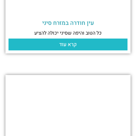
עין חודרה במזרח סיני
כל הטוב והיפה שסיני יכולה להציע
קרא עוד