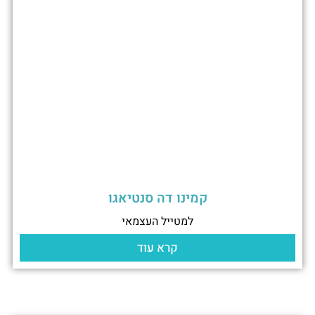
קמינו דה סנטיאגו
למטייל העצמאי
קרא עוד