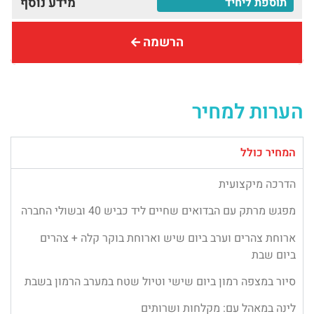
מידע נוסף
הרשמה
הערות למחיר
המחיר כולל
הדרכה מיקצועית
מפגש מרתק עם הבדואים שחיים ליד כביש 40 ובשולי החברה
ארוחת צהרים וערב ביום שיש וארוחת בוקר קלה + צהרים
ביום שבת
סיור במצפה רמון ביום שישי וטיול שטח במערב הרמון בשבת
לינה במאהל עם: מקלחות ושרותים