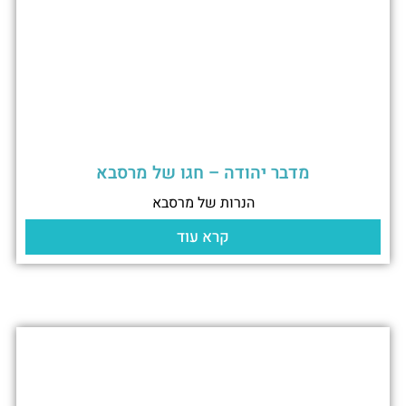
מדבר יהודה – חגו של מרסבא
הנרות של מרסבא
קרא עוד