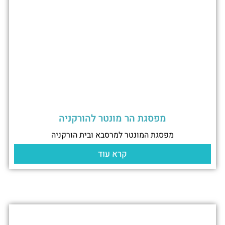
מפסגת הר מונטר להורקניה
מפסגת המונטר למרסבא ובית הורקניה
קרא עוד