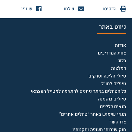
הדפיסו
שלחו
שתפו
ניווט באתר
אודות
צוות המדריכים
בלוג
המלצות
טיולי הליכה וטרקים
טיולים לחו”ל
כל הטיולים באתר ניתנים להתאמה למטייל העצמאי
טיולים בהזמנה
תנאים כלליים
תנאי שימוש באתר “טיולים אחרים”
צרו קשר
חוק שירותי תעופה ותקנותיו