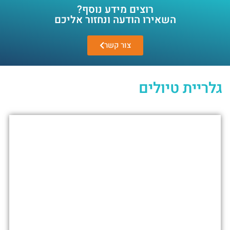
רוצים מידע נוסף?
השאירו הודעה ונחזור אליכם
צור קשר
גלריית טיולים