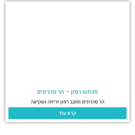
מכתש רמון – הר סהרונים
הר סהרונים וסובב רמון זריחה ושקיעה
קרא עוד