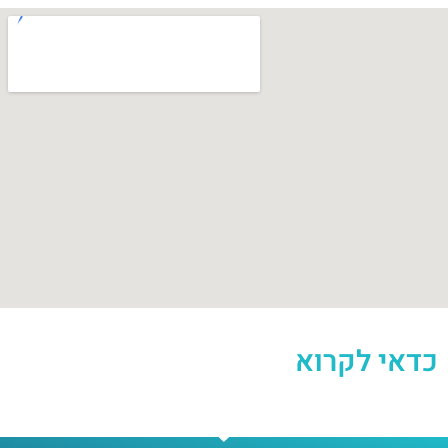
כדאי לקרוא