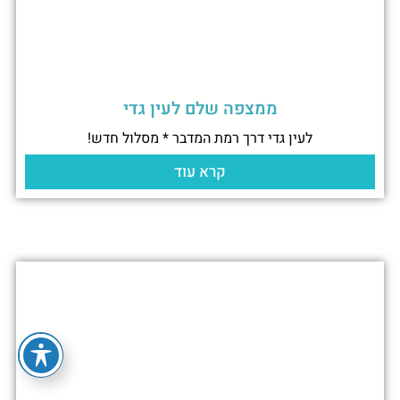
ממצפה שלם לעין גדי
לעין גדי דרך רמת המדבר * מסלול חדש!
קרא עוד