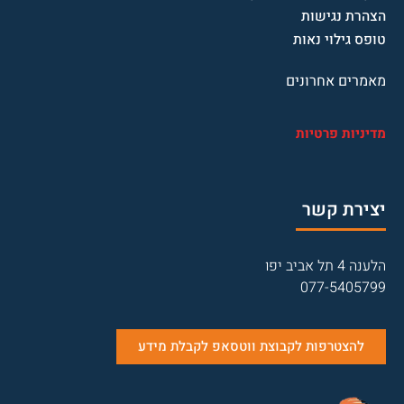
הצהרת נגישות
טופס גילוי נאות
מאמרים אחרונים
מדיניות פרטיות
יצירת קשר
הלענה 4 תל אביב יפו
077-5405799
להצטרפות לקבוצת ווטסאפ לקבלת מידע