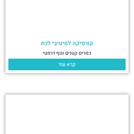
קורסיקה למיטיבי לכת
כפרים קטנים ונוף דרמטי
קרא עוד