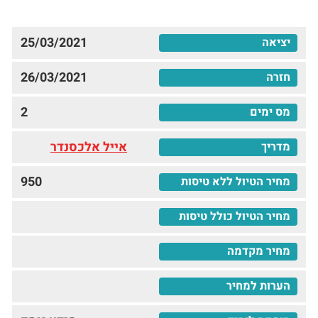
25/03/2021
26/03/2021
2
אייל אלכסנדר
950