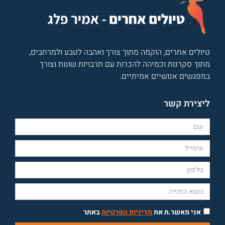
טיולים אחרים, הוקמה מתוך צורך ואהבה לטבע ולמרחבים,
מתוך סקרנות וכמיהה להכרות עם תרבויות שונות וצורך
במפגשים אנושיים אמיתיים.
ליצירת קשר
אני מאשר.ת את
מדיניות הפרטיות
באתר