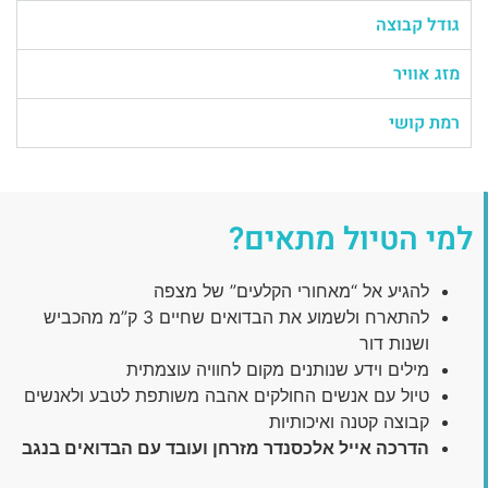
גודל קבוצה
מזג אוויר
רמת קושי
למי הטיול מתאים?
להגיע אל “מאחורי הקלעים” של מצפה
להתארח ולשמוע את הבדואים שחיים 3 ק”מ מהכביש
ושנות דור
מילים וידע שנותנים מקום לחוויה עוצמתית
טיול עם אנשים החולקים אהבה משותפת לטבע ולאנשים
קבוצה קטנה ואיכותיות
הדרכה אייל אלכסנדר מזרחן ועובד עם הבדואים בנגב