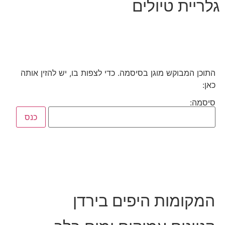
גלריית טיולים
התוכן המבוקש מוגן בסיסמה. כדי לצפות בו, יש להזין אותה
כאן:
סיסמה:
המקומות היפים בירדן