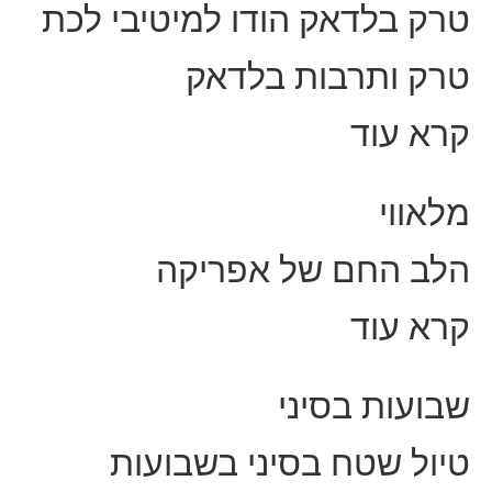
טרק בלדאק הודו למיטיבי לכת
טרק ותרבות בלדאק
קרא עוד
מלאווי
הלב החם של אפריקה
קרא עוד
שבועות בסיני
טיול שטח בסיני בשבועות