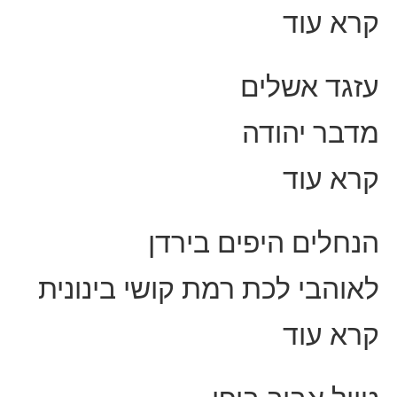
קרא עוד
עזגד אשלים
מדבר יהודה
קרא עוד
הנחלים היפים בירדן
לאוהבי לכת רמת קושי בינונית
קרא עוד