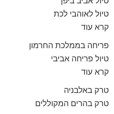
טיול אביב ביפן
טיול לאוהבי לכת
קרא עוד
פריחה בממלכת החרמון
טיול פריחה אביבי
קרא עוד
טרק באלבניה
טרק בהרים המקוללים