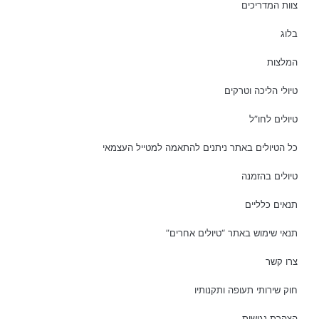
צוות המדריכים
בלוג
המלצות
טיולי הליכה וטרקים
טיולים לחו”ל
כל הטיולים באתר ניתנים להתאמה למטייל העצמאי
טיולים בהזמנה
תנאים כלליים
תנאי שימוש באתר “טיולים אחרים”
צרו קשר
חוק שירותי תעופה ותקנותיו
הצהרת נגישות