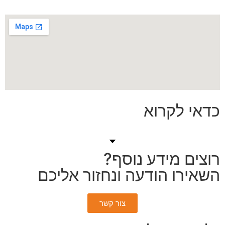
כדאי לקרוא
רוצים מידע נוסף?
השאירו הודעה ונחזור אליכם
צור קשר