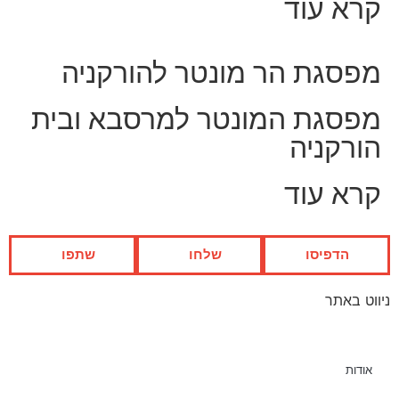
קרא עוד
מפסגת הר מונטר להורקניה
מפסגת המונטר למרסבא ובית
הורקניה
קרא עוד
הדפיסו
שלחו
שתפו
ניווט באתר
אודות