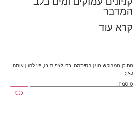
קניונים עמוקים ומים בלב
המדבר
קרא עוד
התוכן המבוקש מוגן בסיסמה. כדי לצפות בו, יש להזין אותה
כאן:
סיסמה: