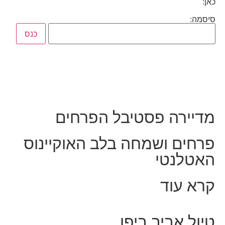
כאן:
סיסמה:
מדיירה פסטיבל הפרחים
פרחים ושמחה בלב האוקיינוס
האטלנטי
קרא עוד
טיול אביב ביפן