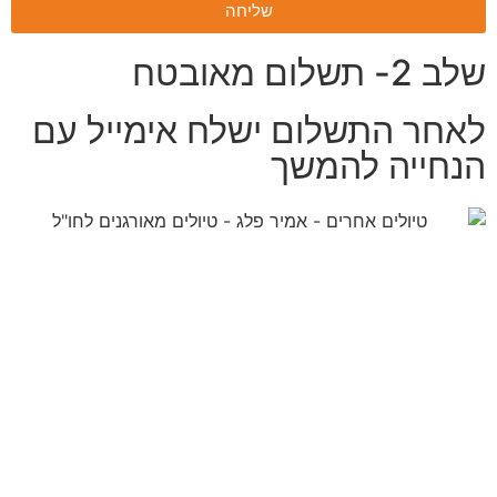
שליחה
שלב 2- תשלום מאובטח
לאחר התשלום ישלח אימייל עם
הנחייה להמשך