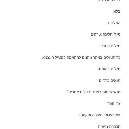
בלוג
המלצות
טיולי הליכה וטרקים
טיולים לחו”ל
כל הטיולים באתר ניתנים להתאמה למטייל העצמאי
טיולים בהזמנה
תנאים כלליים
תנאי שימוש באתר “טיולים אחרים”
צרו קשר
חוק שירותי תעופה ותקנותיו
הצהרת נגישות