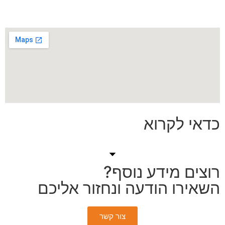
כדאי לקרוא
רוצים מידע נוסף?
השאירו הודעה ונחזור אליכם
צור קשר