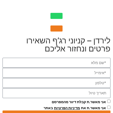
לירדן – קניוני רג’ף השאירו
פרטים ונחזור אליכם
אני מאשר.ת קבלת דיוור מהמפרסם
אני מאשר.ת את
מדיניות הפרטיות
באתר