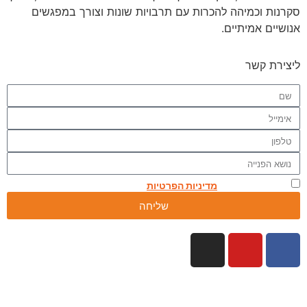
סקרנות וכמיהה להכרות עם תרבויות שונות וצורך במפגשים
אנושיים אמיתיים.
ליצירת קשר
אני מאשר.ת את
מדיניות הפרטיות
באתר
שליחה
כל הזכויות שמורות לאמיר פלג טיולים אחרים 2026 ©
By Manta web