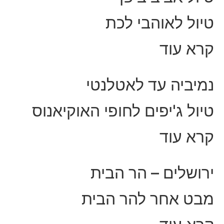
טיול לאוהבי לכת
קרא עוד
נמיביה עד לאטלנטי
טיול ג'יפים לחופי האוקיאנוס
קרא עוד
ירושלים – הר הבית
מבט אחר להר הבית