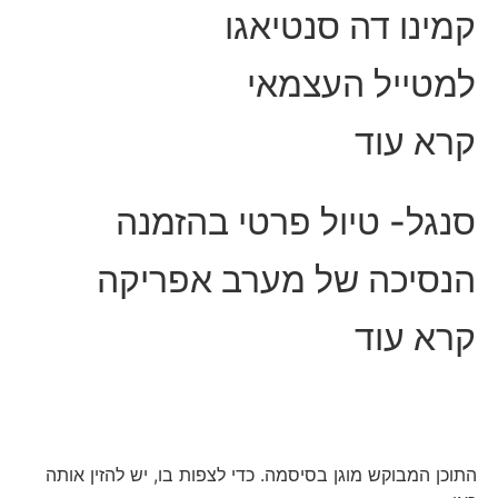
קמינו דה סנטיאגו
למטייל העצמאי
קרא עוד
סנגל- טיול פרטי בהזמנה
הנסיכה של מערב אפריקה
קרא עוד
התוכן המבוקש מוגן בסיסמה. כדי לצפות בו, יש להזין אותה