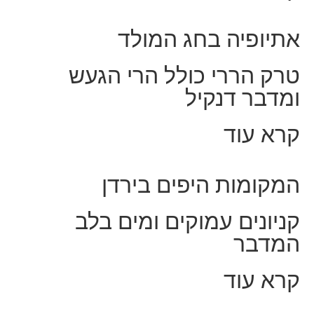
אתיופיה בחג המולד
טרק הררי כולל הרי הגעש
ומדבר דנקיל
קרא עוד
המקומות היפים בירדן
קניונים עמוקים ומים בלב
המדבר
קרא עוד