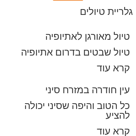
גלריית טיולים
טיול מאורגן לאתיופיה
טיול שבטים בדרום אתיופיה
קרא עוד
עין חודרה במזרח סיני
כל הטוב והיפה שסיני יכולה
להציע
קרא עוד