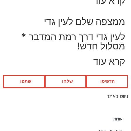
קרא עוד
ממצפה שלם לעין גדי
לעין גדי דרך רמת המדבר *
מסלול חדש!
קרא עוד
הדפיסו
שלחו
שתפו
ניווט באתר
אודות
צוות המדריכים