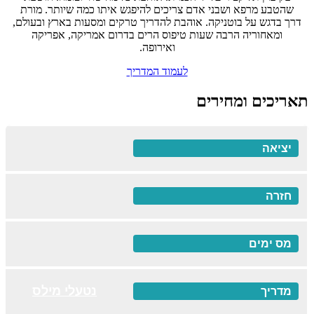
שהטבע מרפא ושבני אדם צריכים להיפגש איתו כמה שיותר. מורת
דרך בדגש על בוטניקה. אוהבת להדריך טרקים ומסעות בארץ ובעולם,
ומאחוריה הרבה שעות טיפוס הרים בדרום אמריקה, אפריקה
ואירופה.
לעמוד המדריך
תאריכים ומחירים
4
נטעלי מילס