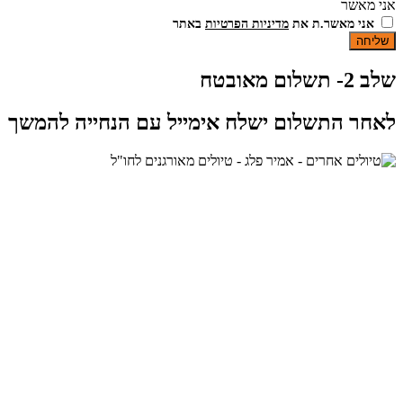
אני מאשר
אני מאשר.ת את
מדיניות הפרטיות
באתר
שליחה
שלב 2- תשלום מאובטח
לאחר התשלום ישלח אימייל עם הנחייה להמשך