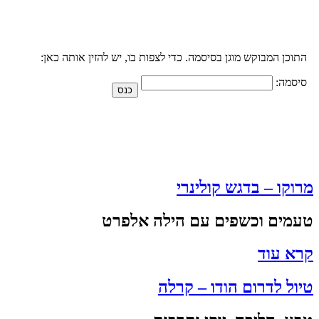
התוכן המבוקש מוגן בסיסמה. כדי לצפות בו, יש להזין אותה כאן:
סיסמה:
מרוקו – בדגש קולינרי
טעמים וכשפים עם הילה אלפרט
קרא עוד
טיול לדרום הודו – קרלה