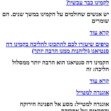
לקמינו כבר עכשיו?
יש אנשים שחולמים על הקמינו במשך שנים. הם
שומרים
קרא עוד
טיפים שיעזרו לכם להתכונן להליכה בקמינו דה
סנטיאגו (וליהנות ממנו הרבה יותר)
הקמינו דה סנטיאגו הוא הרבה יותר ממסלול
הליכה: זה
קרא עוד
אוגנדה למטייל
אוגנדה למטייל: מסע אל הפנינה הירוקה
והפראית של אפריקה