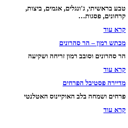
טבע בראשיתי, ג'ונגלים, אגמים, ביצות,
קרחונים, פסגות…
קרא עוד
מכתש רמון – הר סהרונים
הר סהרונים וסובב רמון זריחה ושקיעה
קרא עוד
מדיירה פסטיבל הפרחים
פרחים ושמחה בלב האוקיינוס האטלנטי
קרא עוד