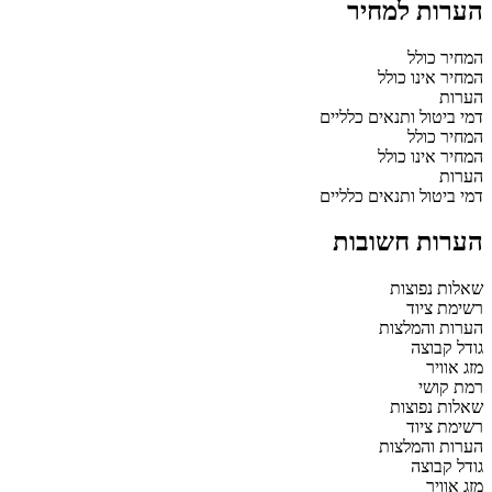
הערות למחיר
המחיר כולל
המחיר אינו כולל
הערות
דמי ביטול ותנאים כלליים
המחיר כולל
המחיר אינו כולל
הערות
דמי ביטול ותנאים כלליים
הערות חשובות
שאלות נפוצות
רשימת ציוד
הערות והמלצות
גודל קבוצה
מזג אוויר
רמת קושי
שאלות נפוצות
רשימת ציוד
הערות והמלצות
גודל קבוצה
מזג אוויר