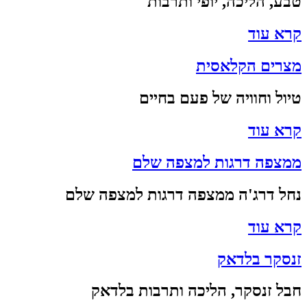
טבע, הליכה, יופי ותרבות
קרא עוד
מצרים הקלאסית
טיול וחוויה של פעם בחיים
קרא עוד
ממצפה דרגות למצפה שלם
נחל דרג'ה ממצפה דרגות למצפה שלם
קרא עוד
זנסקר בלדאק
חבל זנסקר, הליכה ותרבות בלדאק