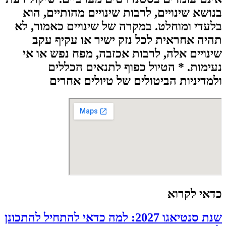
בנושא שינויים, לרבות שינויים מהותיים, הוא
בלעדי ומוחלט. במקרה של שינויים כאמור, לא
תהיה אחראית לכל נזק ישיר או עקיף עקב
שינויים אלה, לרבות אכזבה, מפח נפש או אי
נעימות. * הטיול כפוף לתנאים הכללים
ולמדיניות הביטולים של טיולים אחרים
כדאי לקרוא
שנת סנטיאגו 2027: למה כדאי להתחיל להתכונן