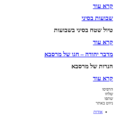
קרא עוד
שבועות בסיני
טיול שטח בסיני בשבועות
קרא עוד
מדבר יהודה – חגו של מרסבא
הנרות של מרסבא
קרא עוד
הדפיסו
שלחו
שתפו
ניווט באתר
אודות