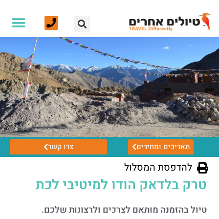
תאריכים ומחירים
צרו קשר
להדפסת המסלול
טרק בלדאק הודו למיטיבי לכת
טיול בהזמנה מותאם לצרכים ולרצונות שלכם.