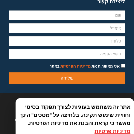
ליצירת קשר
אני מאשר.ת את
מדיניות הפרטיות
באתר
שליחה
אתר זה משתמש בעוגיות לצורך תפקוד בסיסי
וחוויית שימוש תקינה. בלחיצה על "מסכים" הינך
כל הזכויות שמורות לאמיר פלג טיולים אחרים 2026 ©
מאשר כי קראת והבנת את מדיניות הפרטיות.
By Manta web
מדיניות פרטיות