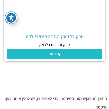
טרק בלדאק הודו למיטיבי לכת
טרק ותרבות בלדאק
קרא עוד
התוכן המבוקש מוגן בסיסמה. כדי לצפות בו, יש להזין אותה כאן:
סיסמה: