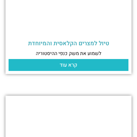
טיול למצרים הקלאסית והמיוחדת
לשמוע את משק כנפי ההיסטוריה
קרא עוד