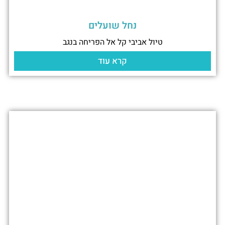
נחל שועלים
טיול אביבי קל אל הפריחה בנגב
קרא עוד