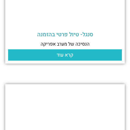
סנגל- טיול פרטי בהזמנה
הנסיכה של מערב אפריקה
קרא עוד