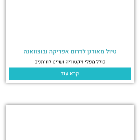
טיול מאורגן לדרום אפריקה ובוצוואנה
כולל מפלי ויקטוריה ושייט לוויתנים
קרא עוד