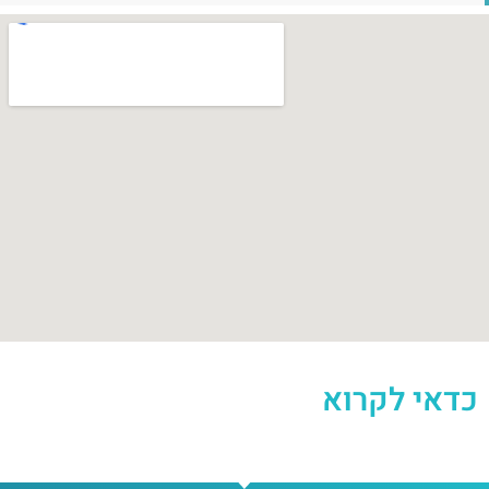
כדאי לקרוא