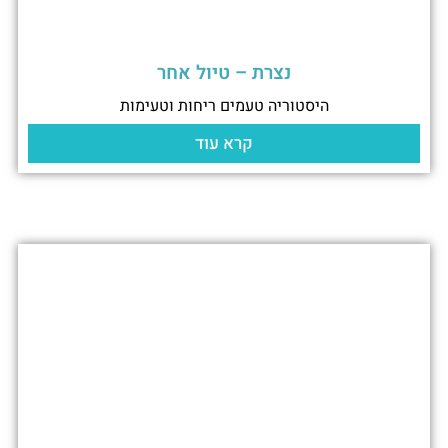
נצרת – טיול אחר
היסטוריה טעמים ריחות וטעימות
קרא עוד