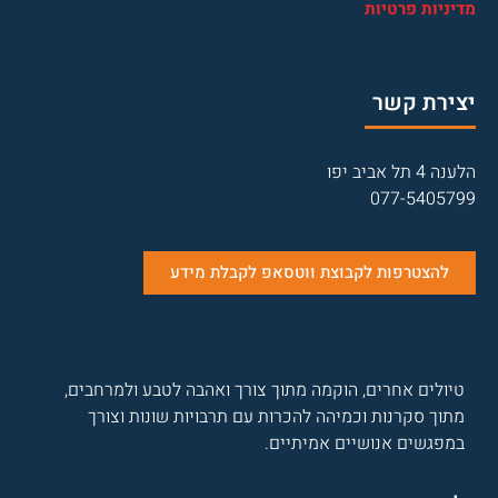
מדיניות פרטיות
יצירת קשר
הלענה 4 תל אביב יפו
077-5405799
להצטרפות לקבוצת ווטסאפ לקבלת מידע
טיולים אחרים, הוקמה מתוך צורך ואהבה לטבע ולמרחבים,
מתוך סקרנות וכמיהה להכרות עם תרבויות שונות וצורך
במפגשים אנושיים אמיתיים.