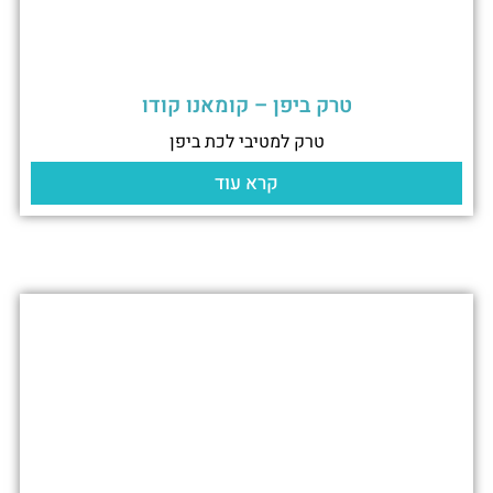
טרק ביפן – קומאנו קודו
טרק למטיבי לכת ביפן
קרא עוד