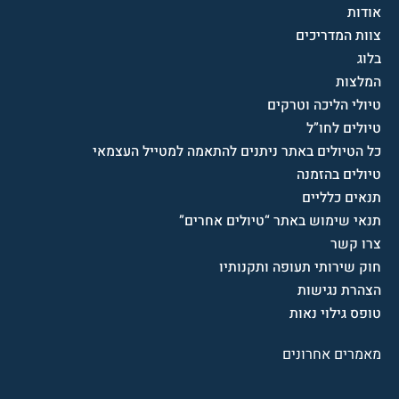
אודות
צוות המדריכים
בלוג
המלצות
טיולי הליכה וטרקים
טיולים לחו”ל
כל הטיולים באתר ניתנים להתאמה למטייל העצמאי
טיולים בהזמנה
תנאים כלליים
תנאי שימוש באתר “טיולים אחרים”
צרו קשר
חוק שירותי תעופה ותקנותיו
הצהרת נגישות
טופס גילוי נאות
מאמרים אחרונים