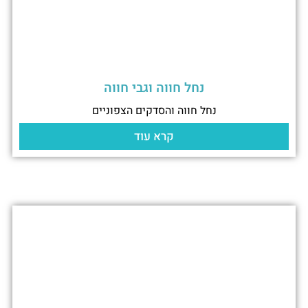
נחל חווה וגבי חווה
נחל חווה והסדקים הצפוניים
קרא עוד