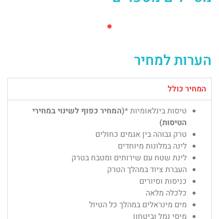
הערות למחיר
המחיר כולל
טיסות בינלאומיות *
(המחיר כפוף לשינוי במחירי
הטיסות)
טרק גבוהה בין אגמים כחולים
לינה במלונות מיוחדים
לינת שטח עם שירותים ומטבח בטרק
העברת ציוד במהלך הטרק
כניסות וסיורים
כלכלה מלאה
מים מינראלים במהלך כל הטיול
מיסי נמל וביטחון