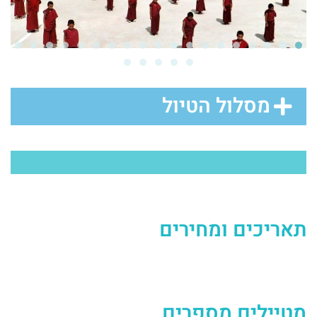
מסלול הטיול
תאריכים ומחירים
מטיילים מספרים