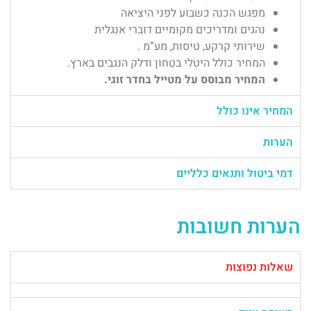
מפגש הכנה כשבוע לפני היציאה
נהגים ומדריכים מקומיים דוברי אנגלית
שירותי קרקע, טיסות, מע”מ .
המחיר כולל היטלי בטחון ודלק הנגבים בארץ.
המחיר מבוסס על מטייל בחדר זוגי.
המחיר אינו כולל
הערות
דמי ביטול ותנאים כלליים
הערות חשובות
שאלות נפוצות