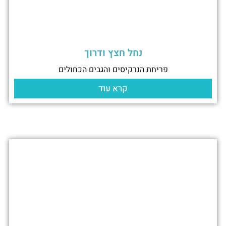
נחל חצץ ודרוך
פריחת הנרקיסים והגבים הכחולים
קרא עוד