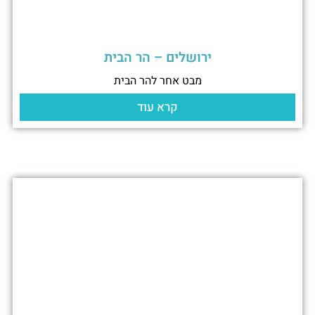
ירושלים – הר הבית
מבט אחר להר הבית
קרא עוד