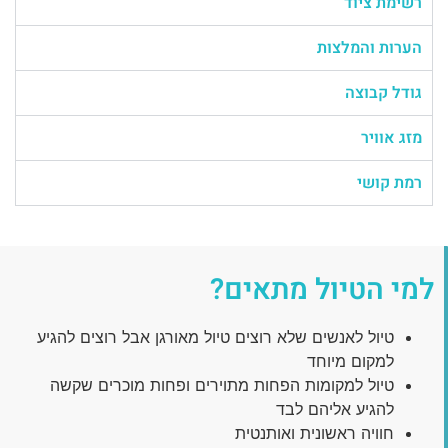
רשימת ציוד
הערות והמלצות
גודל קבוצה
מזג אוויר
רמת קושי
למי הטיול מתאים?
טיול לאנשים שלא רוצים טיול מאורגן אבל רוצים להגיע
למקום מיוחד
טיול למקומות הפחות מתוירים ופחות מוכרים שקשה
להגיע אליהם לבד
חוויה ראשונית ואותנטית