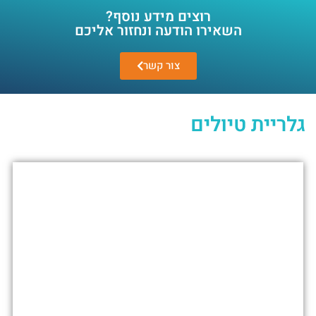
רוצים מידע נוסף?
השאירו הודעה ונחזור אליכם
צור קשר
גלריית טיולים