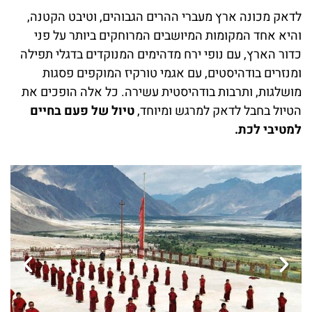
לדאק מכונה ארץ מעברי ההרים הגבוהים, וטיבט הקטנה,
והיא אחד המקומות המיושבים המרוחקים ביותר על פני
כדור הארץ, עם נופי ירח מדהימים המנוקדים בדגלי תפילה
ומנזרים בודהיסטים, עם אגמי טורקיז המוקפים פסגות
מושלגות, ותרבות בודהיסטית עשירה. כל אלה הופכים את
הטיול בחבל לדאק למרגש ומיוחד,
טיול של פעם בחיים
למטיבי לכת.