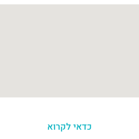
כדאי לקרוא