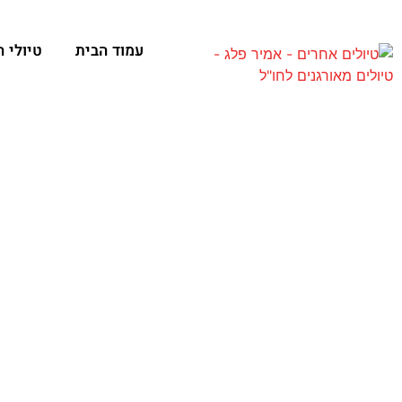
עמוד הבית
טיולי 