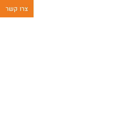
צרו קשר