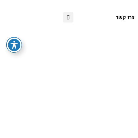
צרו קשר