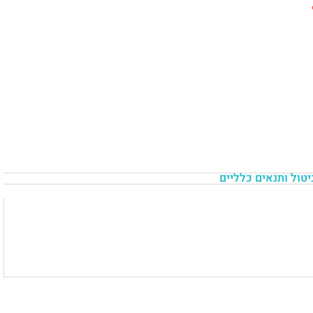
יטול ותנאים כלליים