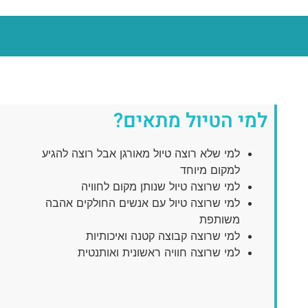
למי הטיול מתאים?
למי שלא רוצה טיול מאורגן אבל רוצה להגיע
למקום מיוחד
למי שרוצה טיול שנותן מקום לחוויה
למי שרוצה טיול עם אנשים החולקים אהבה
משותפת
למי שרוצה קבוצה קטנה ואיכותיות
למי שרוצה חוויה ראשונית ואותנטית