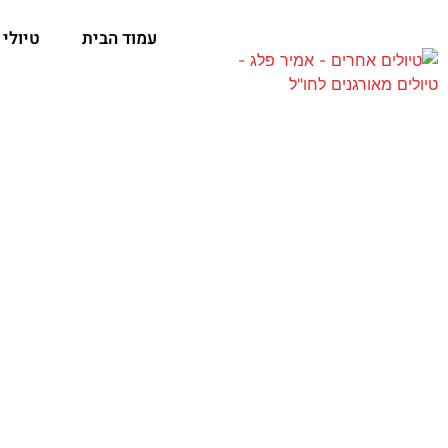
עמוד הבית
טיולי 