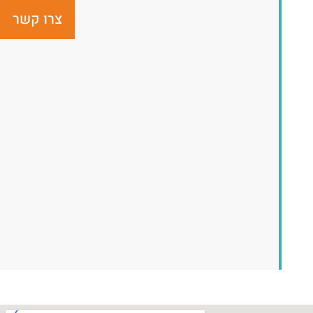
צרו קשר