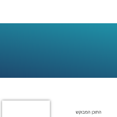
התוכן המבוקש