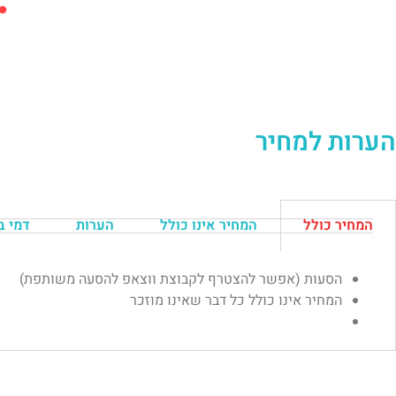
הערות למחיר
המחיר כולל
המחיר אינו כולל
הערות
דמי ב
הסעות (אפשר להצטרף לקבוצת ווצאפ להסעה משותפת)
המחיר אינו כולל כל דבר שאינו מוזכר