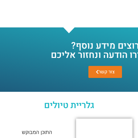
וצים מידע נוסף?
ו הודעה ונחזור אליכם
צור קשר
גלריית טיולים
התוכן המבוקש