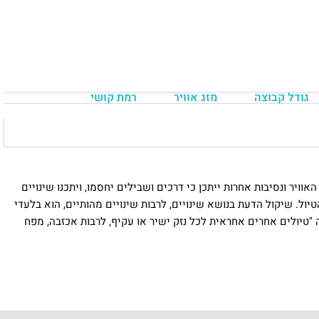
גודל קבוצה
מזג אוויר
רמת קושי
יר ונסיבות אחרות ייתכן כי דרכים ושבילים יחסמו, ויתכנו שינויים
טיול. שיקול הדעת בנושא שינויים, לרבות שינויים מהותיים, הוא בלעדי
"טיולים אחרים אחראית לכל נזק ישיר או עקיף, לרבות אכזבה, מפח