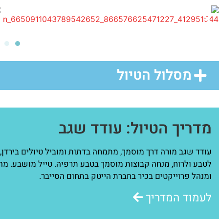
מסלול הטיול
מדריך הטיול: עודד שגב
עודד שגב מורה דרך מוסמך, מתמחה בדתות ומוביל טיולים בירדן, סי
לטבע ולרוח, מנחה קבוצות מוסמך בטבע תרפיה. טייל מושבע. מ
ומנהל פרוייקטים בכיר בחברת הייטק בתחום הסייבר.
לעמוד המדריך