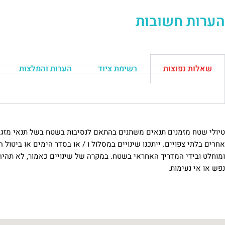
הערות חשובות
שאלות נפוצות
רשימת ציוד
הערות והמלצות
טיולי שטח מזמנים תנאים משתנים בהתאם לנסיבות בשטח בשל תנאי מזג האוו
אחרים בלתי צפויים. ייתכנו שינויים במסלול ו / או בסדר הימים או ביטול ה
ומוחלט ובידי המדריך האחראי בשטח. במקרה של שינויים כאמור, לא תהיה 
נפש או אי נעימות.