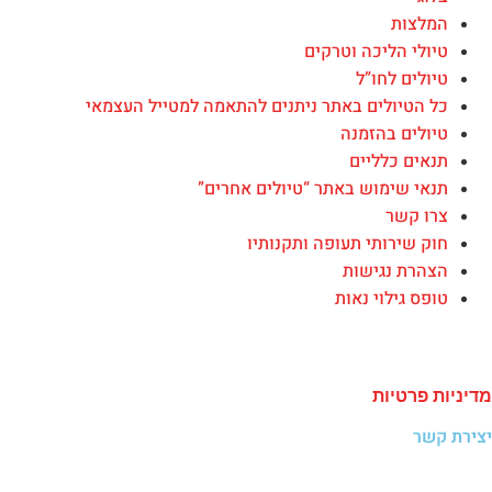
המלצות
טיולי הליכה וטרקים
טיולים לחו”ל
כל הטיולים באתר ניתנים להתאמה למטייל העצמאי
טיולים בהזמנה
תנאים כלליים
תנאי שימוש באתר “טיולים אחרים”
צרו קשר
חוק שירותי תעופה ותקנותיו
הצהרת נגישות
טופס גילוי נאות
מאמרים אחרונים
מדיניות פרטיות
יצירת קשר