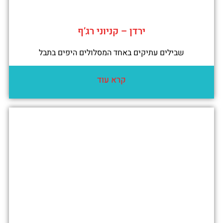
ירדן – קניוני רג’ף
שבילים עתיקים באחד המסלולים היפים בתבל
קרא עוד