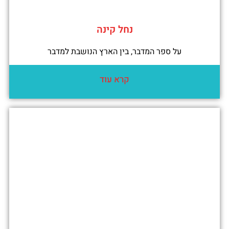
נחל קינה
על ספר המדבר, בין הארץ הנושבת למדבר
קרא עוד