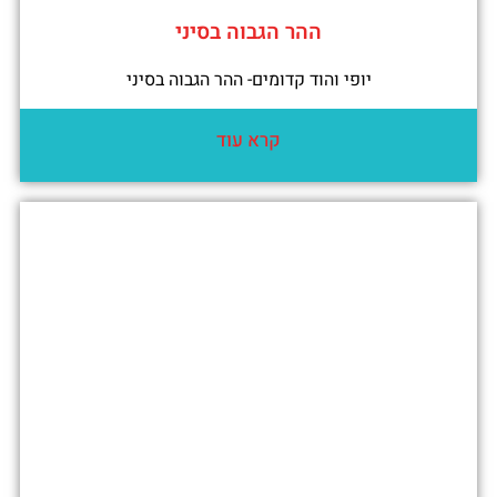
ההר הגבוה בסיני
יופי והוד קדומים- ההר הגבוה בסיני
קרא עוד