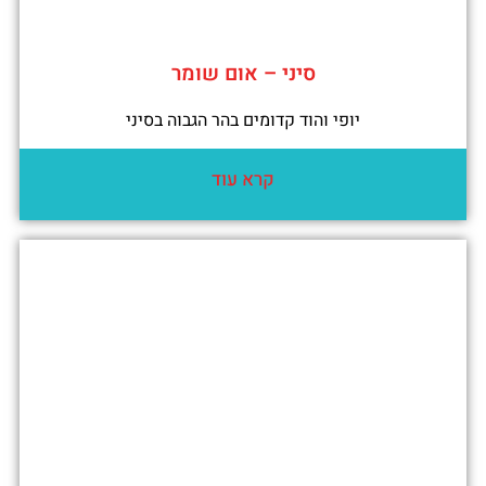
סיני – אום שומר
יופי והוד קדומים בהר הגבוה בסיני
קרא עוד