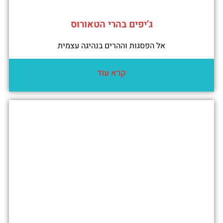
ג’יפים בהרי הטאורוס
אל הפסגות וההרים בנהיגה עצמית
קרא עוד