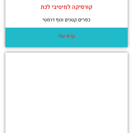
קורסיקה למיטיבי לכת
כפרים קטנים ונוף דרמטי
קרא עוד