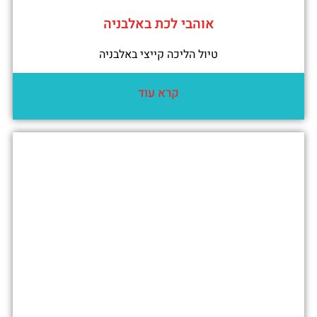
אוהבי לכת באלבניה
טיול הליכה קייצי באלבניה
קרא עוד