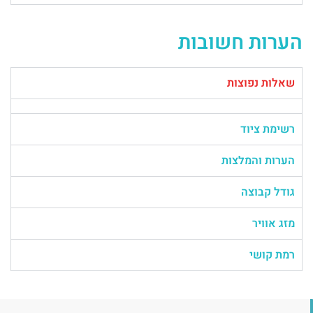
הערות חשובות
שאלות נפוצות
רשימת ציוד
הערות והמלצות
גודל קבוצה
מזג אוויר
רמת קושי