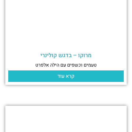
מרוקו – בדגש קולינרי
טעמים וכשפים עם הילה אלפרט
קרא עוד