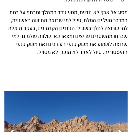
מסע אל ארץ לא נודעת, מסע נודד המהלך ומרחף על רמת
המדבר מעל ים המלח, טיול למי שרוצה תחושה ראשונית,
למי שרוצה להלך בשבילי הנוודים הקדמונים, בעקבות אלה
שברחו ממשטרים עריצים ומצאו כאן שלוות עולמים. למי
שרוצה לשמוע את משק כנפי העורבים ואת משק כנפי
ההיסטוריה. טיול לאזור לא מוכר ולא מטויל.