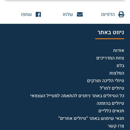
הדפיסו
שלחו
שתפו
ניווט באתר
אודות
צוות המדריכים
בלוג
המלצות
טיולי הליכה וטרקים
טיולים לחו”ל
כל הטיולים באתר ניתנים להתאמה למטייל העצמאי
טיולים בהזמנה
תנאים כלליים
תנאי שימוש באתר “טיולים אחרים”
צרו קשר