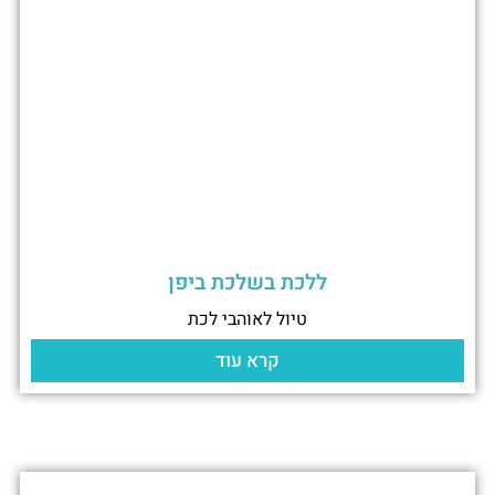
ללכת בשלכת ביפן
טיול לאוהבי לכת
קרא עוד