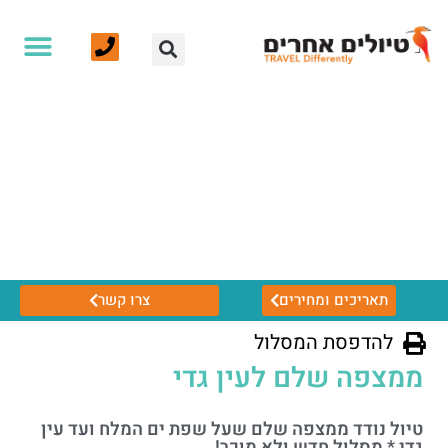
תאריכים ומחירים
צרו קשר
להדפסת המסלול
ממצפה שלם לעין גדי
טיול נודד ממצפה שלם שעל שפת ים המלח ועד עין
גדי * מסלול חדש ולא מוכר!