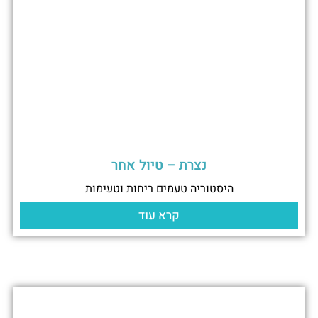
נצרת – טיול אחר
היסטוריה טעמים ריחות וטעימות
קרא עוד