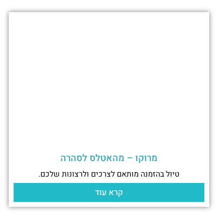
מרוקו – מהאטלס לסהרה
טיול בהזמנה מותאם לצרכים ולרצונות שלכם.
קרא עוד