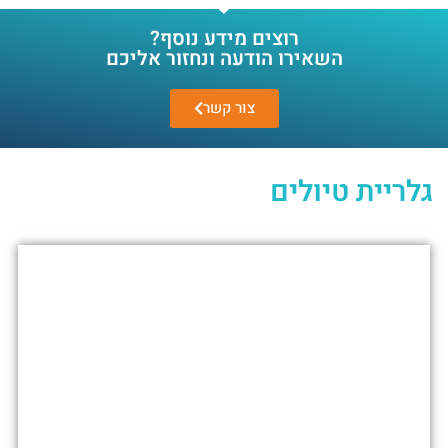
רוצים מידע נוסף?
השאירו הודעה ונחזור אליכם
צור קשר
גלריית טיולים