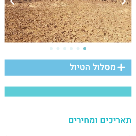
מסלול הטיול
תאריכים ומחירים