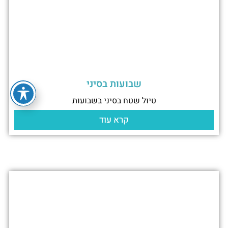
שבועות בסיני
טיול שטח בסיני בשבועות
קרא עוד