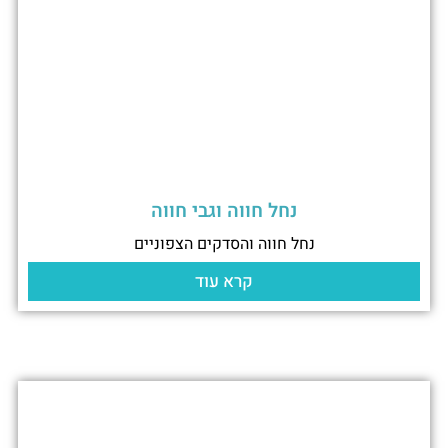
נחל חווה וגבי חווה
נחל חווה והסדקים הצפוניים
קרא עוד