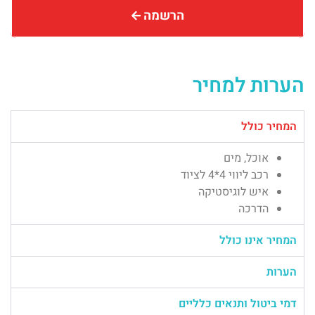
הרשמה
הערות למחיר
המחיר כולל
אוכל, מים
רכב ליווי 4*4 לציוד
איש לוגיסטיקה
הדרכה
המחיר אינו כולל
הערות
דמי ביטול ותנאים כלליים