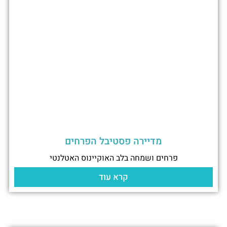
מדיירה פסטיבל הפרחים
פרחים ושמחה בלב האוקיינוס האטלנטי
קרא עוד