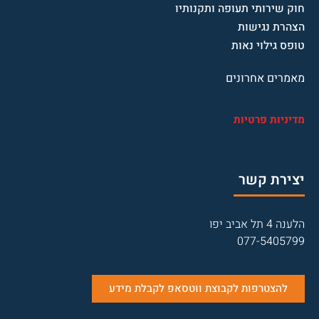
חוק שירותי תעופה ותקנותיו
הצהרת נגישות
טופס גילוי נאות
מאמרים אחרונים
מדיניות פרטיות
יצירת קשר
הלענה 4 תל אביב יפו
077-5405799
להצטרפות לקבוצת ווטסאפ לקבלת מידע