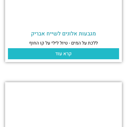
מגבעות אלונים לשייח אבריק
ללכת על המים - טיול לילי על קו החוף
קרא עוד