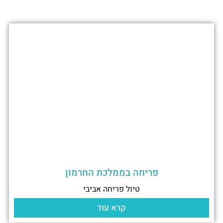
פריחה בממלכת החרמון
טיול פריחה אביבי
קרא עוד