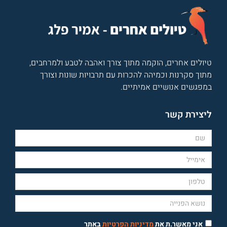
טיולים אחרים, הוקמה מתוך צורך ואהבה לטבע ולמרחבים,
מתוך סקרנות וכמיהה להכרות עם תרבויות שונות וצורך
במפגשים אנושיים אמיתיים.
ליצירת קשר
אני מאשר.ת את
מדיניות הפרטיות
באתר