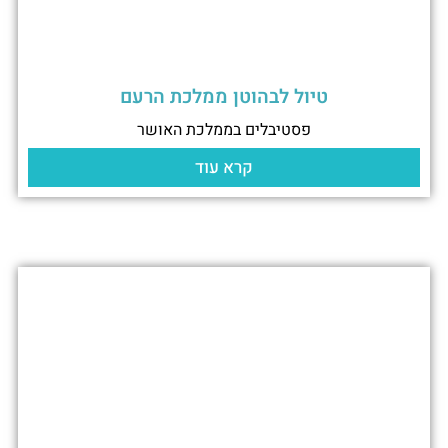
טיול לבהוטן ממלכת הרעם
פסטיבלים בממלכת האושר
קרא עוד