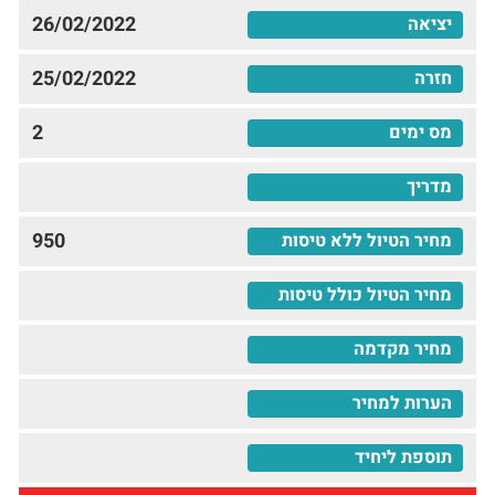
26/02/2022
25/02/2022
2
950