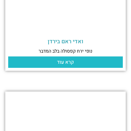
ואדי ראם בירדן
נופי ירח קפסולה בלב המדבר
קרא עוד