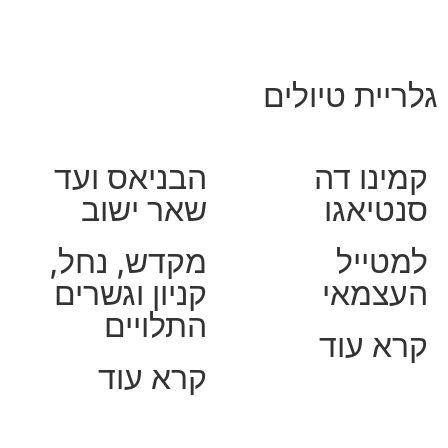
גלריית טיולים
קמינו דה
הבניאס ועד
סנטיאגו
שאר ישוב
למטייל
מקדש, נחל,
העצמאי
קניון וגשרים
התלויים
קרא עוד
קרא עוד