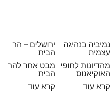
נמיביה בנהיגה
ירושלים – הר
עצמית
הבית
מהדיונות לחופי
מבט אחר להר
האוקיאנוס
הבית
קרא עוד
קרא עוד