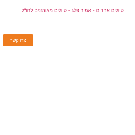
צרו קשר