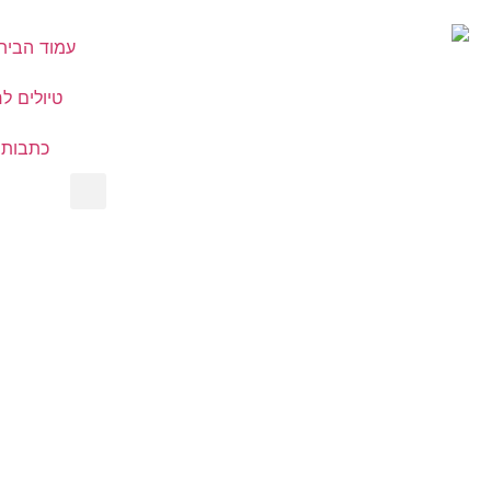
עמוד הבית
טיולים לח
כתבות