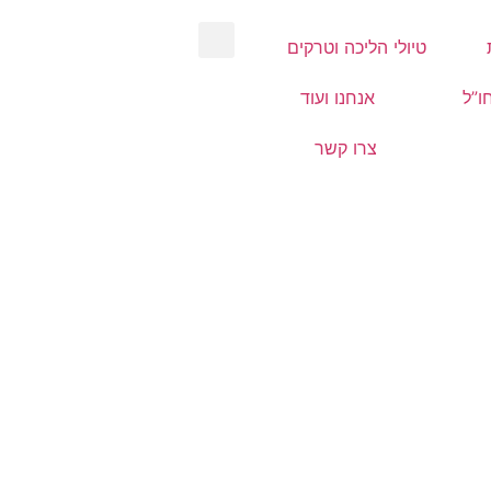
טיולי הליכה וטרקים
ו”ל
אנחנו ועוד
צרו קשר