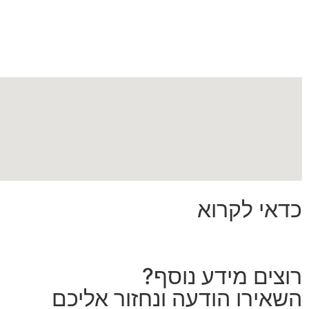
כדאי לקרוא
רוצים מידע נוסף?
השאירו הודעה ונחזור אליכם