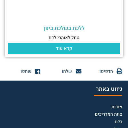
ללכת בשלכת ביפן
טיול לאוהבי לכת
קרא עוד
הדפיסו
שלחו
שתפו
ניווט באתר
אודות
צוות המדריכים
בלוג