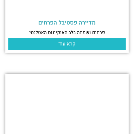
מדיירה פסטיבל הפרחים
פרחים ושמחה בלב האוקיינוס האטלנטי
קרא עוד