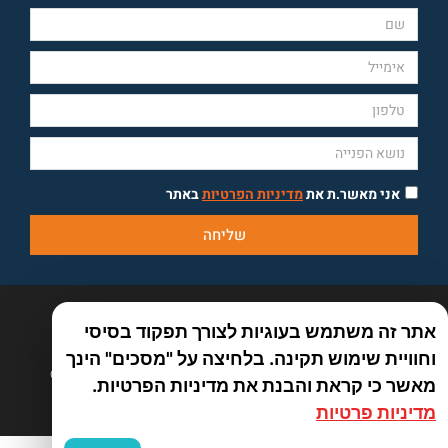
אני מאשר.ת את
מדיניות הפרטיות
באתר
שליחה
אתר זה משתמש בעוגיות לצורך תפקוד בסיסי
וחוויית שימוש תקינה. בלחיצה על "מסכים" הינך
כל הזכויות שמורות לאמיר פלג טיולים אחרים 2026 ©
מאשר כי קראת והבנת את מדיניות הפרטיות.
By Manta web
מדיניות פרטיות