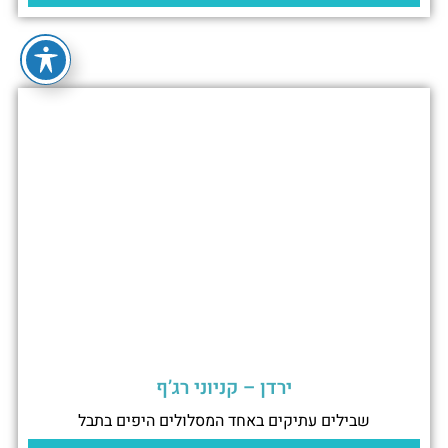
ירדן – קניוני רג’ף
שבילים עתיקים באחד המסלולים היפים בתבל