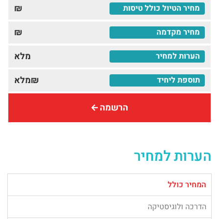
₪
₪
מלא
₪מלא
הרשמה
הערות למחיר
המחיר כולל
הדרכה ולוגיסטיקה