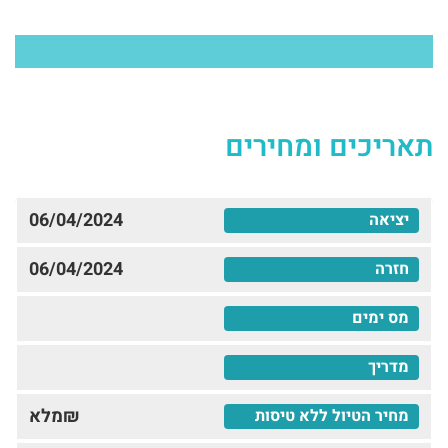
תאריכים ומחירים
06/04/2024
06/04/2024
₪מלא