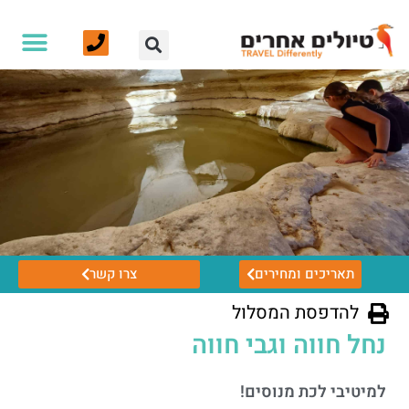
תאריכים ומחירים
צרו קשר
להדפסת המסלול
נחל חווה וגבי חווה
למיטיבי לכת מנוסים!