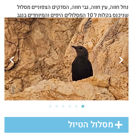
נחל חווה, עין חווה, גבי חווה, הסדקים הצפוניים מסלול
שניכנס בקלות ל 10 המסלולים היפים והמיוחדים בנגב
מסלול הטיול