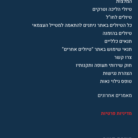
המלצות
טיולי הליכה וטרקים
טיולים לחו”ל
כל הטיולים באתר ניתנים להתאמה למטייל העצמאי
טיולים בהזמנה
תנאים כלליים
תנאי שימוש באתר “טיולים אחרים”
צרו קשר
חוק שירותי תעופה ותקנותיו
הצהרת נגישות
טופס גילוי נאות
מאמרים אחרונים
מדיניות פרטיות