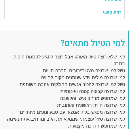
רמת קושי
למי הטיול מתאים?
למי שלא רוצה טיול מאורגן אבל רוצה להגיע לפסגות היפות
בתבל
טיול למי שרוצה מעט דיבורים והרבה חוויות
למי שרוצה מילים וידע שנותנים מקום לחוויה
טיול למי שרוצה להכיר אנשים החולקים אהבה משותפת
למי שרוצה קבוצה קטנה ואיכותיות
למי שמחפש מרחב אישי והקשבה
למי שרוצה חוויה ראשונית ואותנטית
למי שרוצה מפגש בלתי אמצעי עם טבע ונופים מיוחדים
למי שרוצה טיול עוצמתי שממלא את הלב ומרחיב את הנשימה
למי שמחפש הדרכה מקצועית