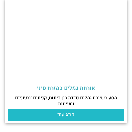
אורחת גמלים במזרח סיני
מסע בשיירת גמלים נודדת בין דיונות, קניונים צבעוניים
ומעיינות
קרא עוד