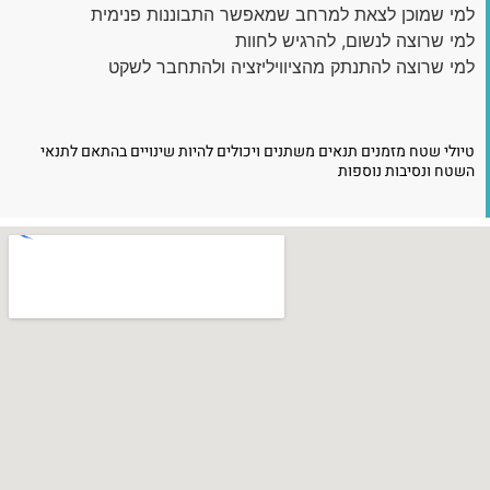
למי שמוכן לצאת למרחב שמאפשר התבוננות פנימית
למי שרוצה לנשום, להרגיש לחוות
למי שרוצה להתנתק מהציוויליזציה ולהתחבר לשקט
טיולי שטח מזמנים תנאים משתנים ויכולים להיות שינויים בהתאם לתנאי
השטח ונסיבות נוספות