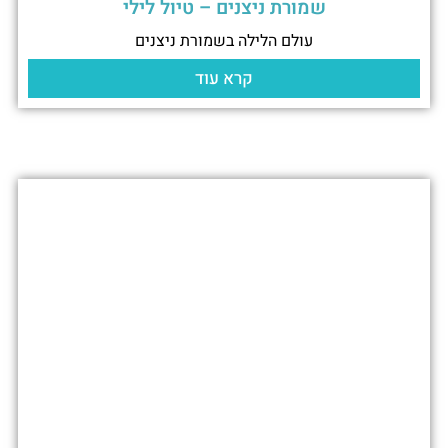
שמורת ניצנים – טיול לילי
עולם הלילה בשמורת ניצנים
קרא עוד