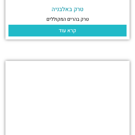
טרק באלבניה
טרק בהרים המקוללים
קרא עוד