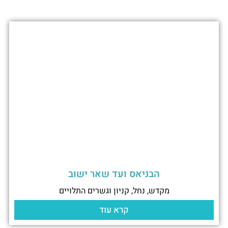
הבניאס ועד שאר ישוב
מקדש, נחל, קניון וגשרים התלויים
קרא עוד