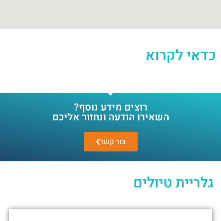
כדאי לקרוא
רוצים מידע נוסף?
השאירו הודעה ונחזור אליכם
צור קשר
גלריית טיולים