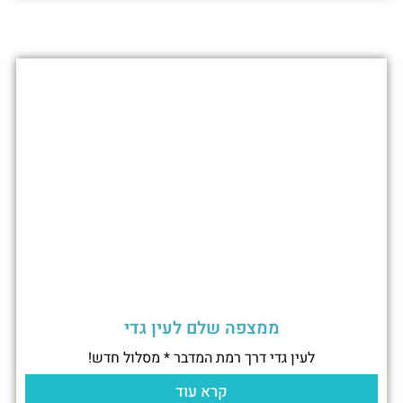
ממצפה שלם לעין גדי
לעין גדי דרך רמת המדבר * מסלול חדש!
קרא עוד