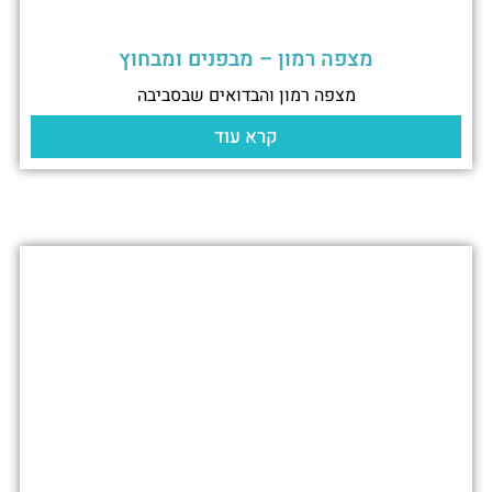
מצפה רמון – מבפנים ומבחוץ
מצפה רמון והבדואים שבסביבה
קרא עוד