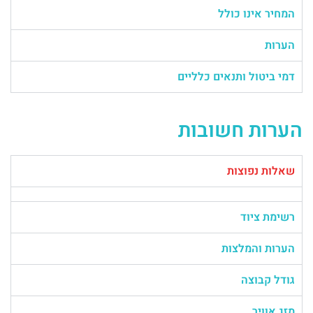
המחיר אינו כולל
הערות
דמי ביטול ותנאים כלליים
הערות חשובות
שאלות נפוצות
רשימת ציוד
הערות והמלצות
גודל קבוצה
מזג אוויר