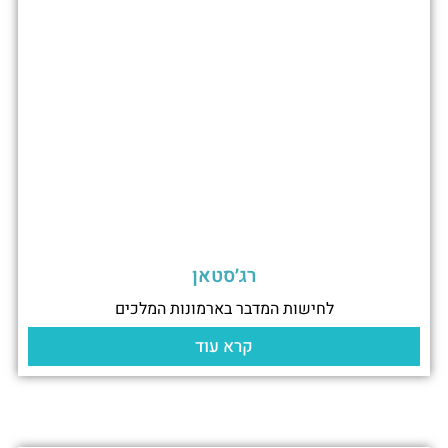
רג׳סטאן
לחישות המדבר בארמונות המלכים
קרא עוד