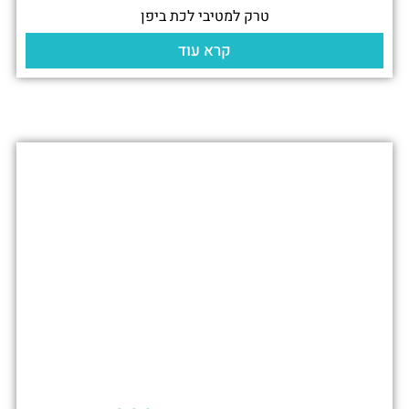
טרק למטיבי לכת ביפן
קרא עוד