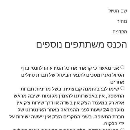
שם הטיול
מחיר
מקדמה
הכנס משתתפים נוספים
אני מאשר כי קראתי את כל המידע הרלוונטי בדף
הטיול ואני ומסכים לתנאי הביטול של חברת טיולים
אחרים
שימו לב: בהזמנה קבוצתית, בשל מדיניות חברות
התעופה, אין באפשרותנו להזמין מקומות ישיבה מראש
אלא רק במעמד הצ'ק אין בשדה או דרך שירות צ'ק אין
מוקדם 24 שעות לפני ההמראה באתר האינטרנט של
חברת התעופה. בשני המקרים הצ'ק אין ייעשה ישירות על
ידי הלקוח.