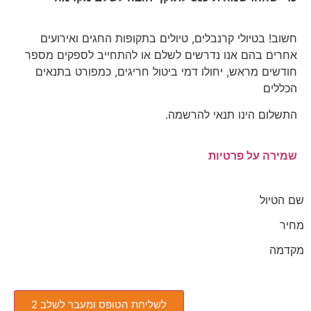
חשוב! בטיולי קרנבלים, טיולים בתקופות החגים ואירועים
אחרים בהם אנו נדרשים לשלם או להתחייב לספקים מספר
חודשים מראש, יחולו דמי ביטול חריגים, כמפורט בתנאים
הכללים
התשלום הינו תנאי להרשמה.
שמירה על פרטיות
שם הטיול
מחיר
מקדמה
לשליחת הטופס ומעבר לשלב 2