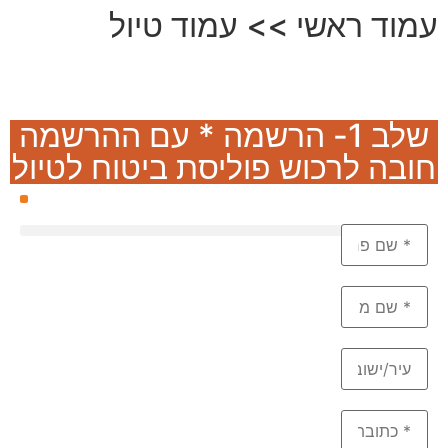
עמוד ראשי >> עמוד טיול
טיולים אחרים - אמיר פלג - טיולים מאורגנים
>
הרשמה
שלב 1- הרשמה * עם ההרשמה
חובה לרכוש פוליסת ביטוח לטיול