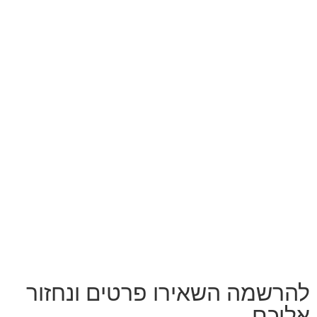
להרשמה השאירו פרטים ונחזור
אליכם