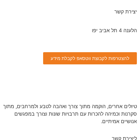
יצירת קשר
הלענה 4 תל אביב יפו
077-5405799
להצטרפות לקבוצת ווטסאפ לקבלת מידע
טיולים אחרים, הוקמה מתוך צורך ואהבה לטבע ולמרחבים, מתוך
סקרנות וכמיהה להכרות עם תרבויות שונות וצורך במפגשים
אנושיים אמיתיים.
ליצירת קשר