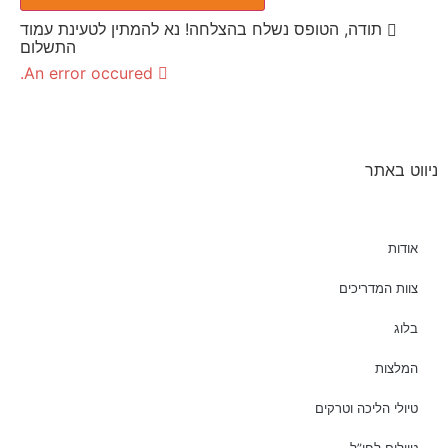
תודה, הטופס נשלח בהצלחה! נא להמתין לטעינת עמוד
התשלום
An error occured.
ניווט באתר
אודות
צוות המדריכים
בלוג
המלצות
טיולי הליכה וטרקים