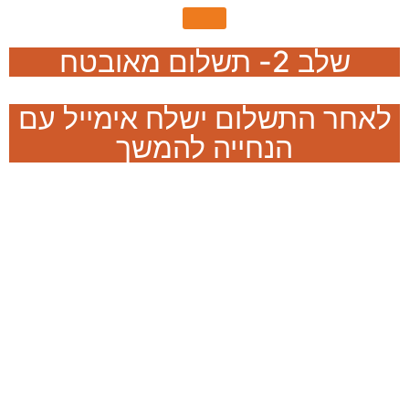
שלב 2- תשלום מאובטח
לאחר התשלום ישלח אימייל עם
הנחייה להמשך