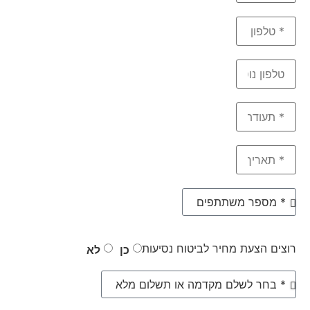
רוצים הצעת מחיר לביטוח נסיעות
כן
לא