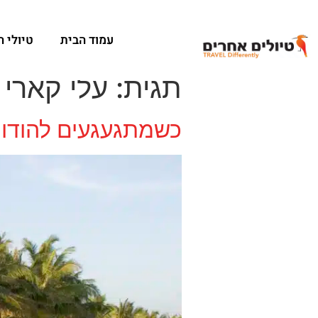
עמוד הבית
טיולי 
תגית:
עלי קארי
כשמתגעגעים להודו