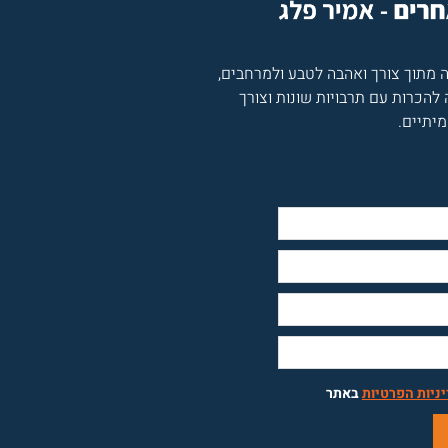
 מתוך צורך ואהבה לטבע ולמרחבים,
להכרות עם תרבויות שונות וצורך
יתיים.
ניות הפרטיות
באתר