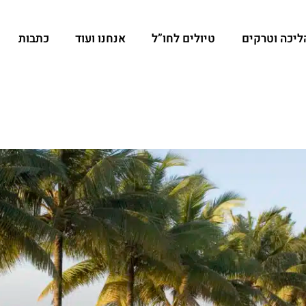
הליכה וטרקים
טיולים לחו”ל
אנחנו ועוד
כתבות