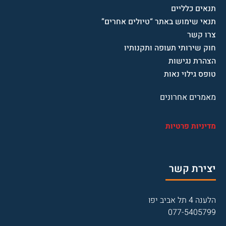
תנאים כלליים
תנאי שימוש באתר “טיולים אחרים”
צרו קשר
חוק שירותי תעופה ותקנותיו
הצהרת נגישות
טופס גילוי נאות
מאמרים אחרונים
מדיניות פרטיות
יצירת קשר
הלענה 4 תל אביב יפו
077-5405799