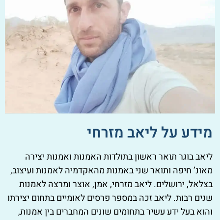
מידע על ליאב מזרחי
ליאב בוגר תואר ראשון בתולדות האמנות ואמנות יצירה
מאונ’ חיפה ותואר שני באמנות מהאקדמיה לאמנות ועיצוב,
בצלאל, ירושלים. ליאב מזרחי, אמן, אוצר ומרצה לאמנות
שנים רבות. ליאב זכה במספר פרסים לאומיים בתחום יצירתו
והוא בעל ידע עשיר בתחומים שונים המחברים בין אמנות,