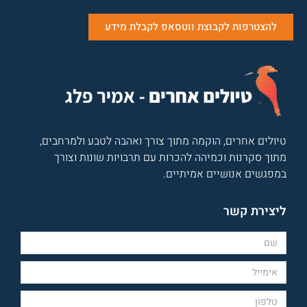
להצטרפות לקבוצת ווטסאפ לקבלת מידע
טיולים אחרים, הוקמה מתוך צורך ואהבה לטבע ולמרחבים,
מתוך סקרנות וכמיהה להכרות עם תרבויות שונות וצורך
במפגשים אנושיים אמיתיים.
ליצירת קשר