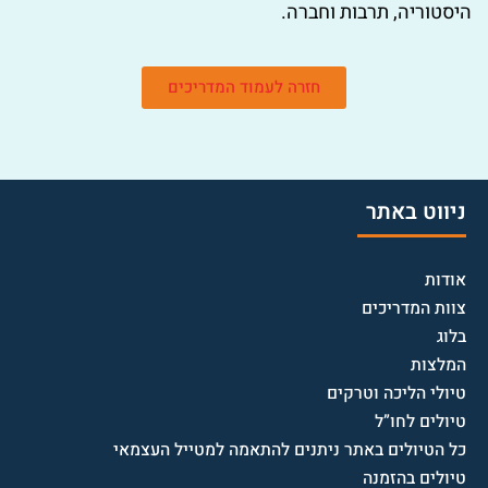
היסטוריה, תרבות וחברה.
חזרה לעמוד המדריכים
ניווט באתר
אודות
צוות המדריכים
בלוג
המלצות
טיולי הליכה וטרקים
טיולים לחו”ל
כל הטיולים באתר ניתנים להתאמה למטייל העצמאי
טיולים בהזמנה