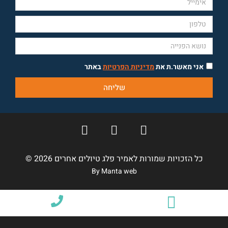
אני מאשר.ת את
מדיניות הפרטיות
באתר
שליחה
כל הזכויות שמורות לאמיר פלג טיולים אחרים 2026 ©
By Manta web