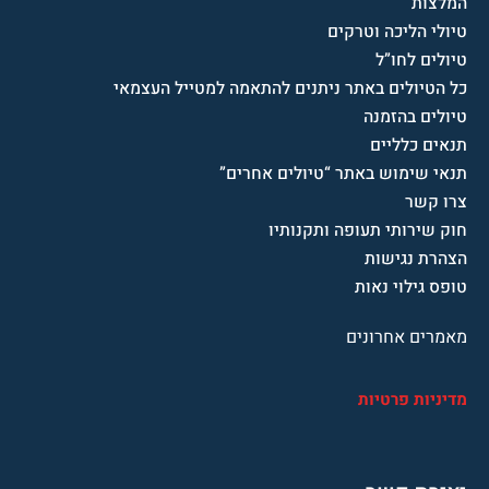
המלצות
טיולי הליכה וטרקים
טיולים לחו”ל
כל הטיולים באתר ניתנים להתאמה למטייל העצמאי
טיולים בהזמנה
תנאים כלליים
תנאי שימוש באתר “טיולים אחרים”
צרו קשר
חוק שירותי תעופה ותקנותיו
הצהרת נגישות
טופס גילוי נאות
מאמרים אחרונים
מדיניות פרטיות