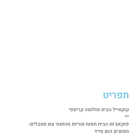
תפריט
קוקטייל הבית פולנטה קריספי
**
פוקאצ’ות הבית חמות וטריות מהתנור עם מטבלים:
חמוצים הום מייד