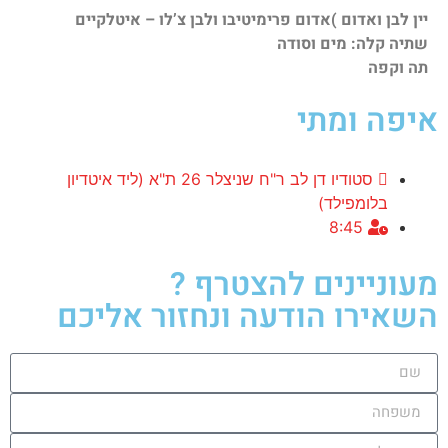
יין לבן ואדום )אדום פרימיטיבו ולבן צ’לו – איטלקיים
שתיה קלה: מים וסודה
תה וקפה
איפה ומתי
סטודיו דן לב ר"ח שניצלר 26 ת"א (ליד איטדיון
בלומפילד)
8:45
מעוניינים להצטרף ?
השאירו הודעה ונחזור אליכם