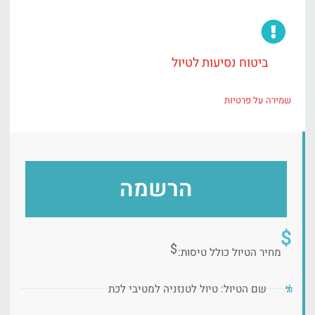
ביטוח נסיעות לטיול
שמירה על פרטיות
הרשמה
$
$
מחיר הטיול כולל טיסות:
שם הטיול: טיול לטנזניה למטיבי לכת