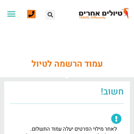
הרשמה לטיול לטנזניה למטיבי
לכת
טיולים אחרים - אמיר פלג - טיולים מאורגנים
>
טופס הרשמה
עמוד הרשמה לטיול
חשוב!
לאחר מילוי הפרטים יעלה עמוד התשלום.