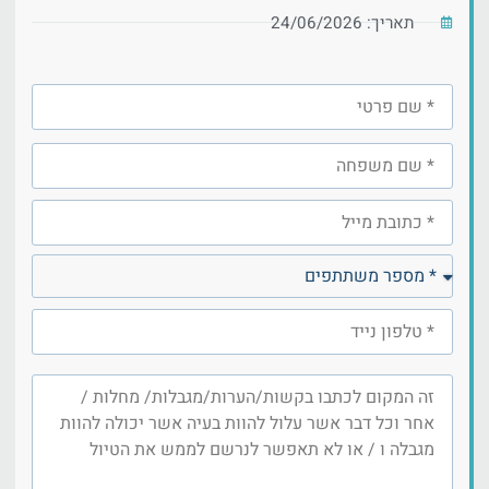
תאריך: 24/06/2026