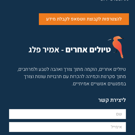
להצטרפות לקבוצת ווטסאפ לקבלת מידע
טיולים אחרים, הוקמה מתוך צורך ואהבה לטבע ולמרחבים,
מתוך סקרנות וכמיהה להכרות עם תרבויות שונות וצורך
במפגשים אנושיים אמיתיים.
ליצירת קשר