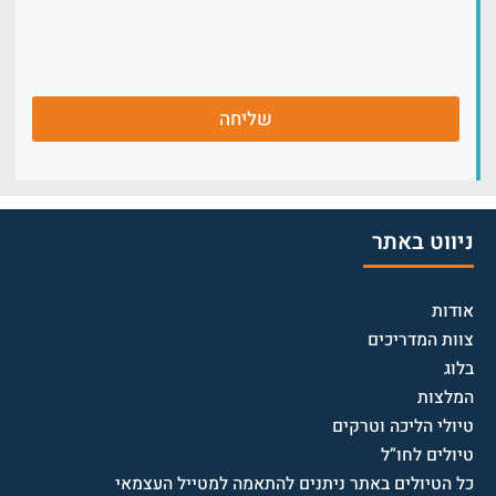
שליחה
ניווט באתר
אודות
צוות המדריכים
בלוג
המלצות
טיולי הליכה וטרקים
טיולים לחו”ל
כל הטיולים באתר ניתנים להתאמה למטייל העצמאי