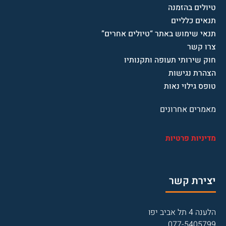
טיולים בהזמנה
תנאים כלליים
תנאי שימוש באתר “טיולים אחרים”
צרו קשר
חוק שירותי תעופה ותקנותיו
הצהרת נגישות
טופס גילוי נאות
מאמרים אחרונים
מדיניות פרטיות
יצירת קשר
הלענה 4 תל אביב יפו
077-5405799