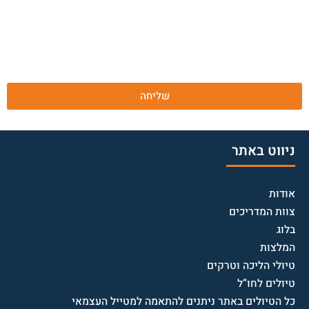
שליחה
ניווט באתר
אודות
צוות המדריכים
בלוג
המלצות
טיולי הליכה וטרקים
טיולים לחו”ל
כל הטיולים באתר ניתנים להתאמה למטייל העצמאי