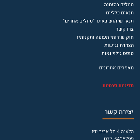
טיולים בהזמנה
תנאים כלליים
תנאי שימוש באתר “טיולים אחרים”
צרו קשר
חוק שירותי תעופה ותקנותיו
הצהרת נגישות
טופס גילוי נאות
מאמרים אחרונים
מדיניות פרטיות
יצירת קשר
הלענה 4 תל אביב יפו
077-5405799