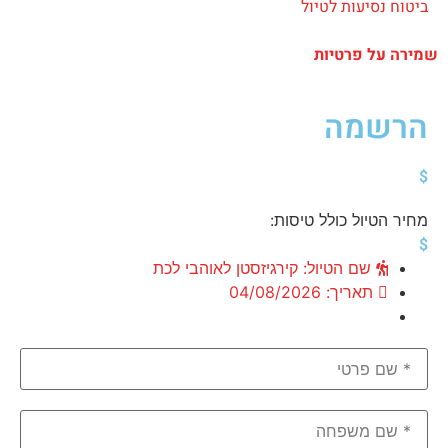
ביטוח נסיעות לטיול
שמירה על פרטיות
הרשמה
$
מחיר הטיול כולל טיסות:
$
שם הטיול: קירגיזסטן לאוהבי לכת
תאריך: 04/08/2026