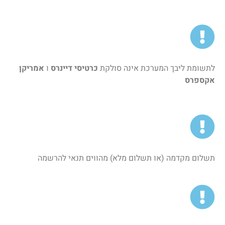
לתשומת ליבך המערכת אינה סולקת
כרטיסי דיינרס
ו
אמריקן
אקספרס
תשלום מקדמה (או תשלום מלא) מהווים תנאי להרשמה