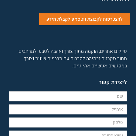
להצטרפות לקבוצת ווטסאפ לקבלת מידע
טיולים אחרים, הוקמה מתוך צורך ואהבה לטבע ולמרחבים,
מתוך סקרנות וכמיהה להכרות עם תרבויות שונות וצורך
במפגשים אנושיים אמיתיים.
ליצירת קשר