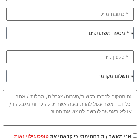
אני מאשר / ת בחתימתי כי קראתי את
טופס גילוי נאות